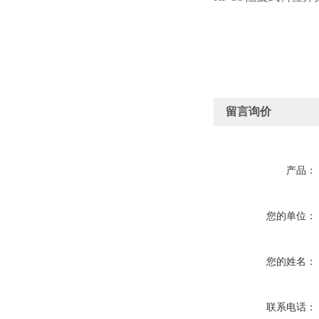
留言询价
产品：
您的单位：
您的姓名：
联系电话：