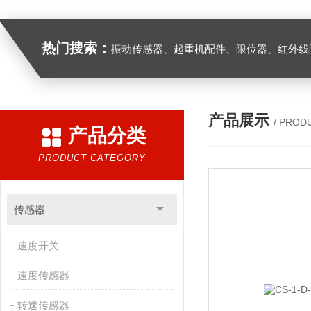
热门搜索：
振动传感器、起重机配件、限位器、红外线防撞器、
产品展示
/ PROD
产品分类
PRODUCT CATEGORY
传感器
速度开关
速度传感器
转速传感器