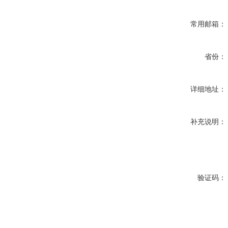
常用邮箱：
省份：
详细地址：
补充说明：
验证码：