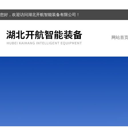
您好，欢迎访问湖北开航智能装备有限公司！
网站首