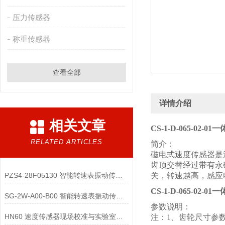
压力传感器
称重传感器
查看全部
详情介绍
相关文章
CS-1-D-065-02-
RELATED ARTICLES
简介：
磁电式速度传感器是
齿顶交替经过带有永
PZS4-28F05130 智能转速表振动传感器的低功耗配件与电源管理策略有哪些？
关，转速越高，感应
CS-1-D-065-02-
SG-2W-A00-B00 智能转速表振动传感器的状态指示与用户交互配件有哪些？
参数说明：
HN60 速度传感器现场校准与实验室校准的区别是什么？
注：1、齿轮尺寸参数：