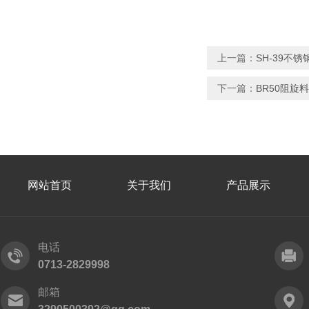
上一篇：
SH-39不
下一篇：
BR50阻旋
网站首页
关于我们
产品展示
电话
0713-2829998
邮箱