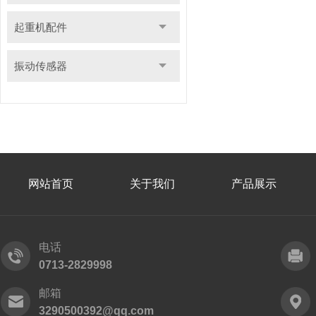
起重机配件
振动传感器
网站首页
关于我们
产品展示
电话
0713-2829998
邮箱
3290500392@qq.com