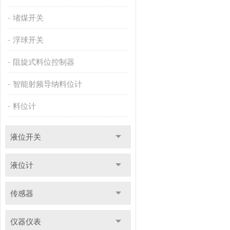
堵煤开关
浮球开关
阻旋式料位控制器
智能射频导纳料位计
料位计
液位开关
液位计
传感器
仪器仪表