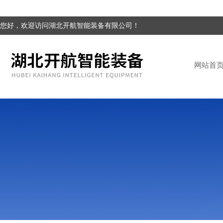
您好，欢迎访问湖北开航智能装备有限公司！
网站首