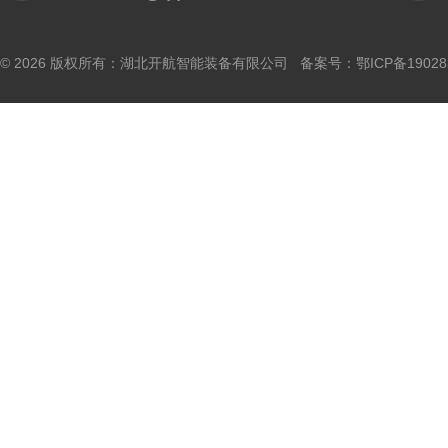
© 2026 版权所有：湖北开航智能装备有限公司 备案号：
鄂ICP备19028