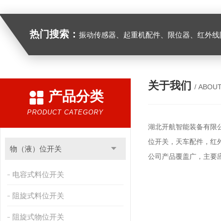
热门搜索：
振动传感器、起重机配件、限位器、红外线防撞器、
关于我们
/ ABOU
产品分类
PRODUCT CATEGORY
湖北开航智能装备有限
位开关，天车配件，红
物（液）位开关
公司产品覆盖广，主要
电容式料位开关
阻旋式料位开关
阻旋式物位开关