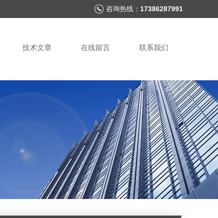
咨询热线：
17386287991
技术文章
在线留言
联系我们