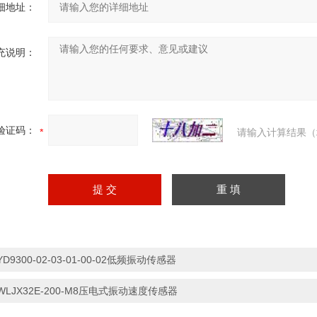
细地址：
充说明：
验证码：
请输入计算结果（
YD9300-02-03-01-00-02低频振动传感器
WLJX32E-200-M8压电式振动速度传感器