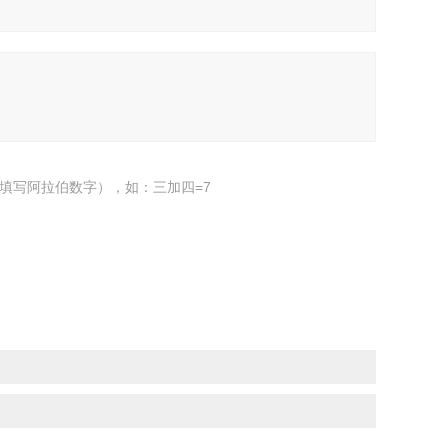
填写阿拉伯数字），如：三加四=7