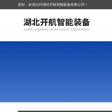
您好，欢迎访问湖北开航智能装备有限公司！