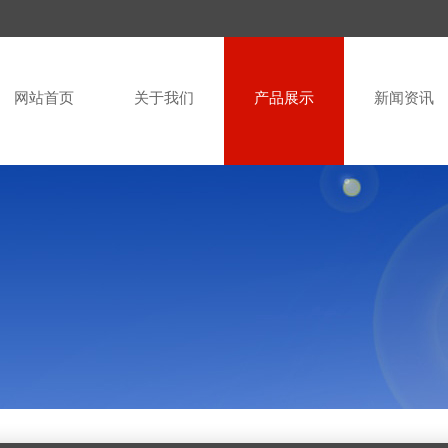
网站首页
关于我们
产品展示
新闻资讯