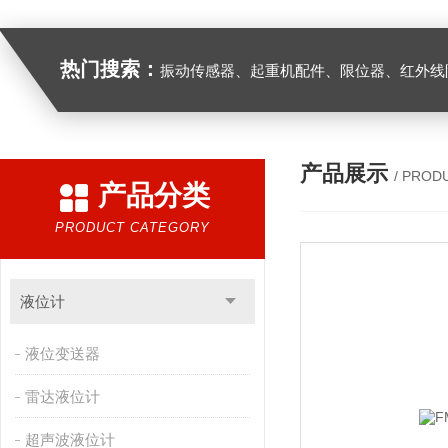
热门搜索：
振动传感器、起重机配件、限位器、红外线防撞器、
产品展示
/ PROD
产品分类
PRODUCT CATEGORY
液位计
液位变送器
雷达液位计
超声波液位计