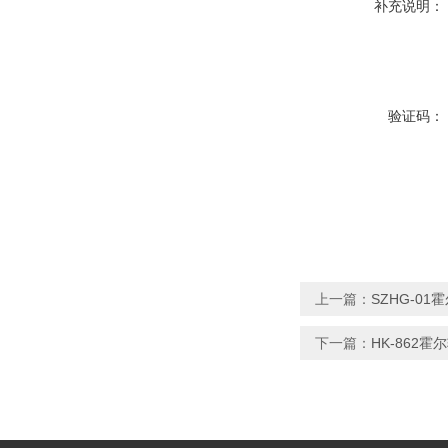
补充说明：
验证码：
上一篇：
SZHG-0
下一篇：
HK-862