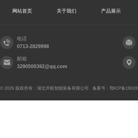
网站首页
关于我们
产品展示
电话
0713-2829998
邮箱
3290500392@qq.com
© 2026 版权所有：湖北开航智能装备有限公司 备案号：
鄂ICP备19028