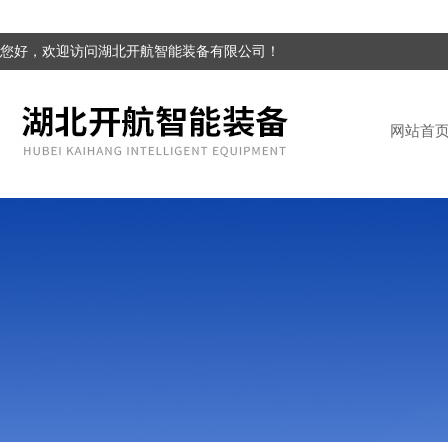
您好，欢迎访问湖北开航智能装备有限公司！
网站首