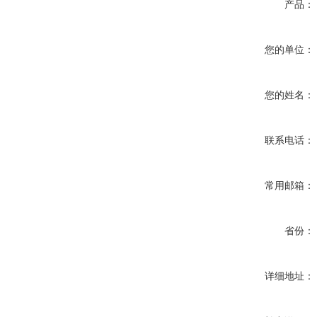
产品：
您的单位：
您的姓名：
联系电话：
常用邮箱：
省份：
详细地址：