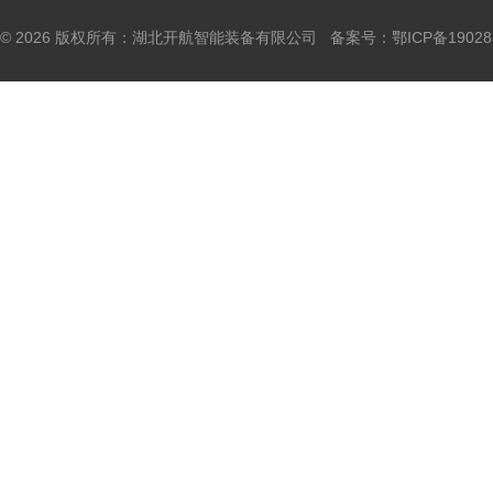
© 2026 版权所有：湖北开航智能装备有限公司 备案号：
鄂ICP备19028