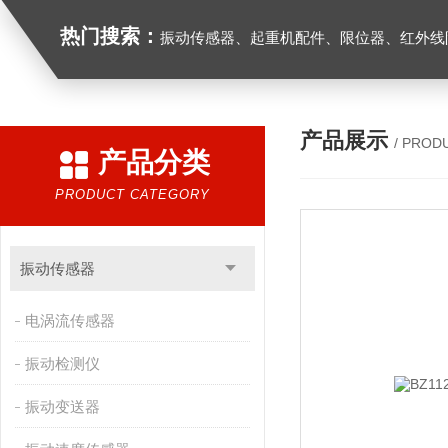
热门搜索：
振动传感器、起重机配件、限位器、红外线防撞器、
产品展示
/ PROD
产品分类
PRODUCT CATEGORY
振动传感器
电涡流传感器
振动检测仪
振动变送器