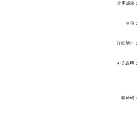
常用邮箱：
省份：
详细地址：
补充说明：
验证码：