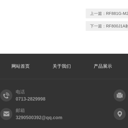
上一篇：
RF881G-
下一篇：
RF800J1
网站首页
关于我们
产品展示
电话
0713-2829998
邮箱
3290500392@qq.com