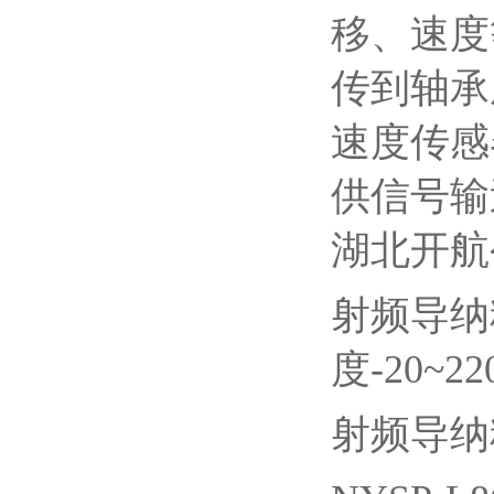
移、速度
传到轴承
速度传感
供信号输
湖北开航
射频导纳料
度-20~2
射频导纳料