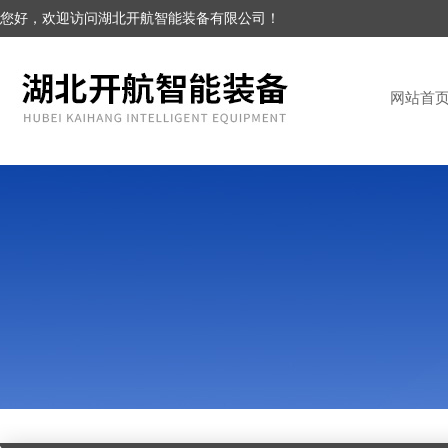
您好，欢迎访问湖北开航智能装备有限公司！
网站首