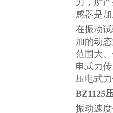
力，所产
感器是加
在振动试
加的动态
范围大、
电式力传
压电式力
BZ11
振动速度