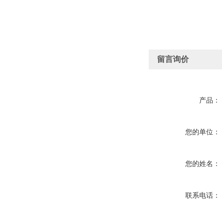
留言询价
产品：
您的单位：
您的姓名：
联系电话：