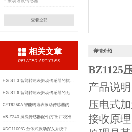
振动速度传感器
查看全部
相关文章
详情介绍
RELATED ARTICLES
BZ11
HG-ST-3 智能转速表振动传感器的抗电磁干扰设计包含哪些关键技术？
产品说明
HG-ST-6 智能转速表振动传感器的无线传输技术有哪些类型？
压电式加
CYT9250A 智能转速表振动传感器的电池续航优化有哪些核心技术？
接收原理
VB-Z240 涡流传感器配件的“出厂校准
XDG1100/G 分体式振动探头系统中的不锈钢铠装管配件