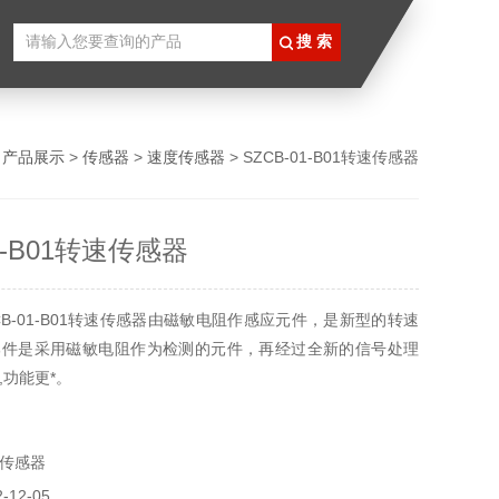
>
产品展示
>
传感器
>
速度传感器
> SZCB-01-B01转速传感器
01-B01转速传感器
CB-01-B01转速传感器由磁敏电阻作感应元件，是新型的转速
部件是采用磁敏电阻作为检测的元件，再经过全新的信号处理
,功能更*。
传感器
12-05