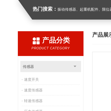
热门搜索：
振动传感器、起重机配件、限位器、红
产品展
产品分类
PRODUCT CATEGORY
传感器
速度开关
速度传感器
转速传感器