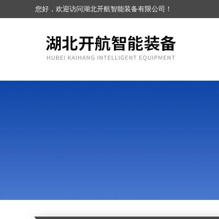
您好，欢迎访问湖北开航智能装备有限公司！