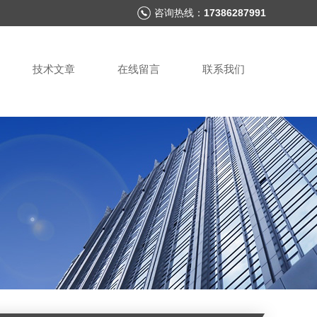
咨询热线：
17386287991
技术文章
在线留言
联系我们