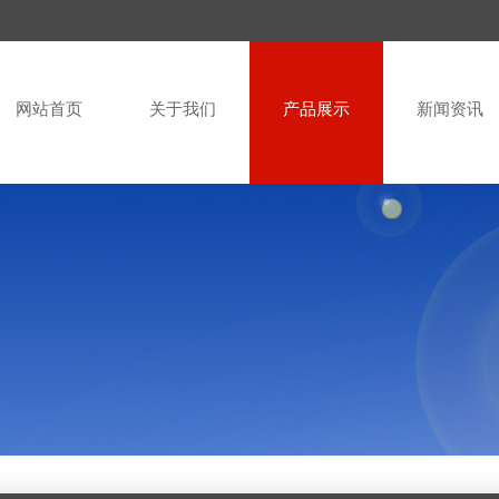
网站首页
关于我们
产品展示
新闻资讯