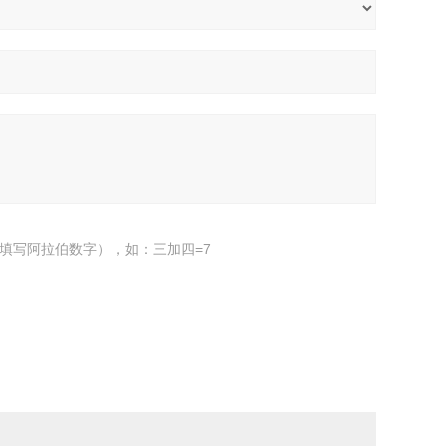
填写阿拉伯数字），如：三加四=7