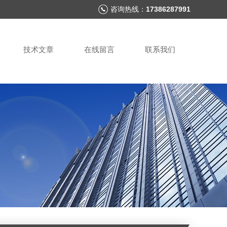
咨询热线：
17386287991
技术文章
在线留言
联系我们