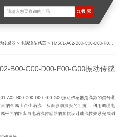
动传感器
>
电涡流传感器
> TM501-A02-B00-C00-D00-F00-G00振动传感器
A02-B00-C00-D00-F00-G00振动传感
1-A02-B00-C00-D00-F00-G00振动传感器是高频的信号通
对面的金属上产生涡流，从而影响探头的阻抗， 利用调理电
金属平面的距离与电涡流传感器的阻抗设计成线性关系完成测
流传感器