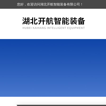
您好，欢迎访问湖北开航智能装备有限公司！