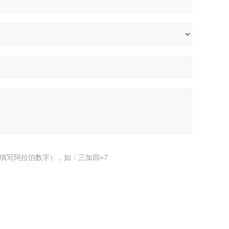
填写阿拉伯数字），如：三加四=7