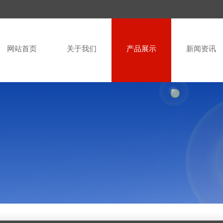
网站首页
关于我们
产品展示
新闻资讯