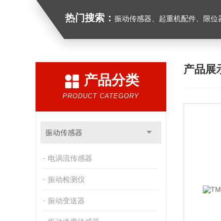
热门搜索：
振动传感器、起重机配件、限位器、红
产品展
产品分类
PRODUCT CATEGORY
振动传感器
电涡流传感器
振动检测仪
振动变送器