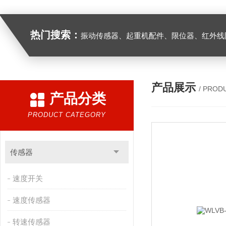
热门搜索：
振动传感器、起重机配件、限位器、红外线防撞器、
产品展示
/ PROD
产品分类
PRODUCT CATEGORY
传感器
速度开关
速度传感器
转速传感器