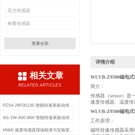
压力传感器
称重传感器
查看全部
详情介绍
相关文章
WLVB-Z9500磁
RELATED ARTICLES
简介：
传感器（senso
速度传感器、温度传
PZS4-28F05130 智能转速表振动传感器的低功耗配件与电源管理策略有哪些？
WLVB-Z9500磁
SG-2W-A00-B00 智能转速表振动传感器的状态指示与用户交互配件有哪些？
工作原理：
HN60 速度传感器现场校准与实验室校准的区别是什么？
磁性转速传感器采用