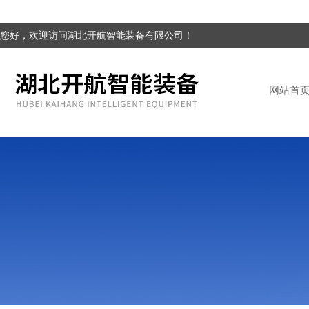
您好，欢迎访问湖北开航智能装备有限公司！
网站首