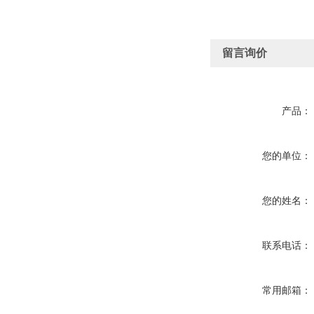
留言询价
产品：
您的单位：
您的姓名：
联系电话：
常用邮箱：