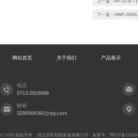
上一篇：
RP-10-B-
下一篇：
HWP-200
网站首页
关于我们
产品展示
电话
0713-2829998
邮箱
3290500392@qq.com
© 2026 版权所有：湖北开航智能装备有限公司 备案号：
鄂ICP备19028