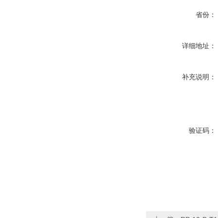
省份：
详细地址：
补充说明：
验证码：