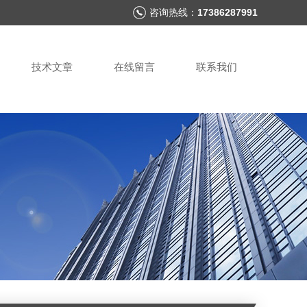
咨询热线：
17386287991
技术文章
在线留言
联系我们