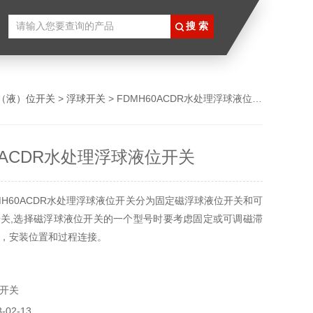
（液）位开关
>
浮球开关
> FDMH60ACDR水处理浮球液位开关
60ACDR水处理浮球液位开关
MH60ACDR水处理浮球液位开关分为固定磁浮球液位开关和可
关,选择磁浮球液位开关的一个型号时要考虑固定或可调磁滞
，安装位置和过程连接。
开关
02-13