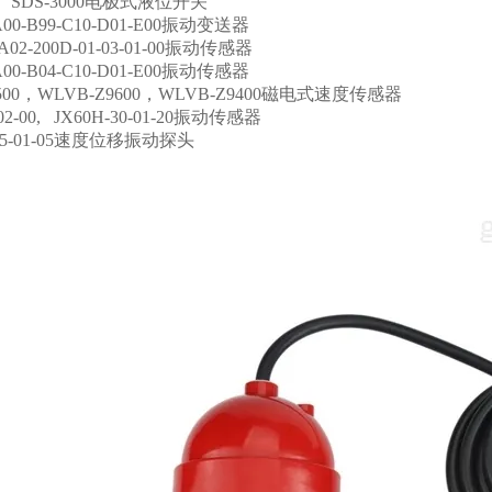
00、SDS-3000电极式液位开关
A00-B99-C10-D01-E00振动变送器
A02-200D-01-03-01-00振动传感器
A00-B04-C10-D01-E00振动传感器
9500，WLVB-Z9600，WLVB-Z9400磁电式速度传感器
-02-00, JX60H-30-01-20振动传感器
-05-01-05速度位移振动探头