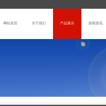
网站首页
关于我们
产品展示
新闻资讯