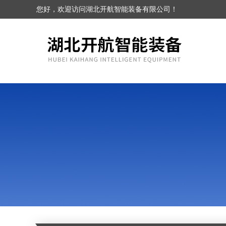
您好，欢迎访问湖北开航智能装备有限公司！