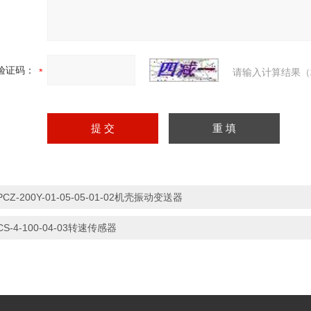
验证码：
请输入计算结果（
PCZ-200Y-01-05-05-01-02机壳振动变送器
CS-4-100-04-03转速传感器