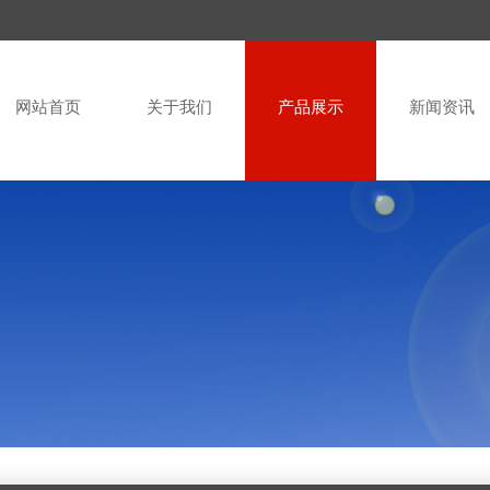
网站首页
关于我们
产品展示
新闻资讯