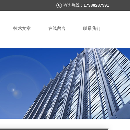
咨询热线：
17386287991
技术文章
在线留言
联系我们