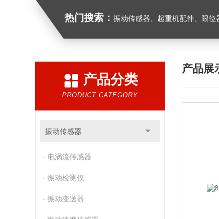
热门搜索：
振动传感器、起重机配件、限位器、红
产品展
产品分类
PRODUCT CATEGORY
振动传感器
电涡流传感器
振动检测仪
振动变送器