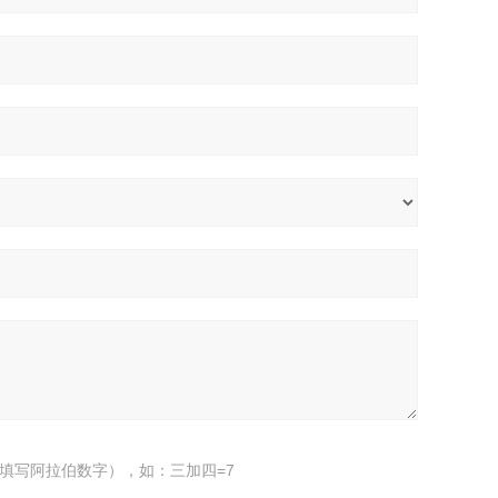
填写阿拉伯数字），如：三加四=7