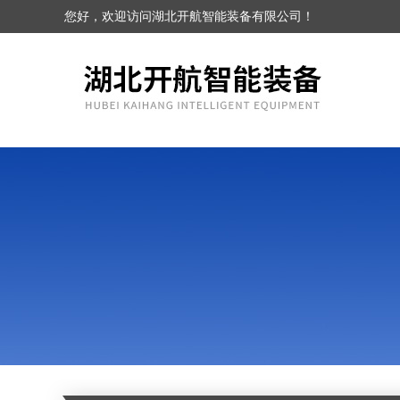
您好，欢迎访问湖北开航智能装备有限公司！