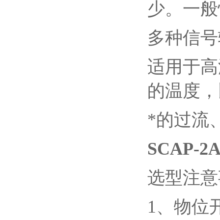
少。一般
多种信号
适用于高
的温度，
*的过流
SCAP-
选型注意
1、物位开