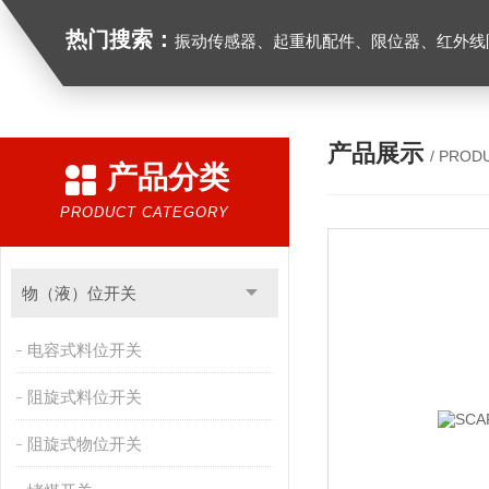
热门搜索：
振动传感器、起重机配件、限位器、红外线防撞器、
产品展示
/ PROD
产品分类
PRODUCT CATEGORY
物（液）位开关
电容式料位开关
阻旋式料位开关
阻旋式物位开关