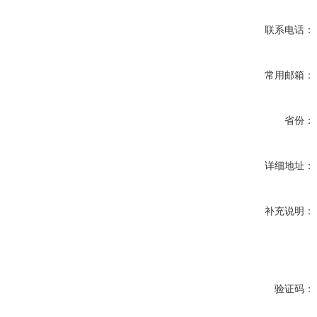
联系电话：
常用邮箱：
省份：
详细地址：
补充说明：
验证码：