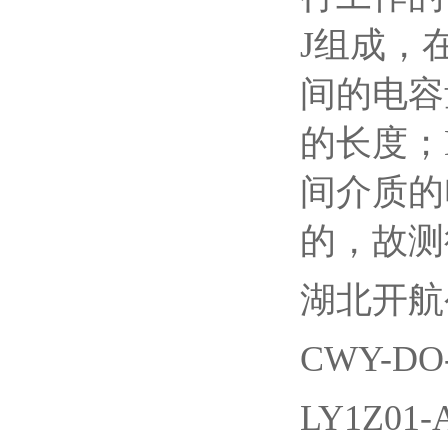
J组成，
间的电容量
的长度；
间介质的
的，故测
湖北开航
CWY-DO-
LY1Z01-