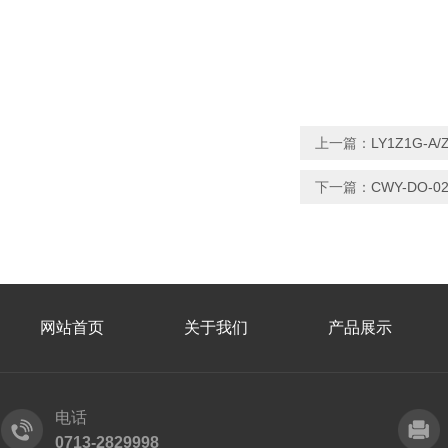
上一篇：
LY1Z1G-
下一篇：
CWY-DO-
网站首页
关于我们
产品展示
电话
0713-2829998