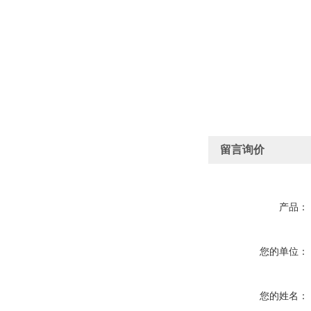
留言询价
产品：
您的单位：
您的姓名：