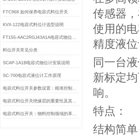
传感器，
FTC968 如何保养电容式料位开关
KVX-122电容式料位计选型说明
使用的电
FT155-AAC2RGJ43A1A电容式物位开关安装方法
精度液位
料位开关常见分类
同一台液
SCAP-1A1B电容式物位计安装说明
新标定均
SC-700电容式液位计工作原理
电容式料位开关参数设置：精准控制的关键步骤
响。
电容式料位开关绝缘层的重要性及其作用探析
特点：
电容式料位开关：物料控制领域的革新者
结构简单