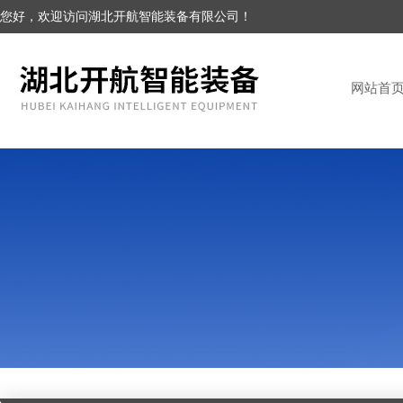
您好，欢迎访问湖北开航智能装备有限公司！
网站首