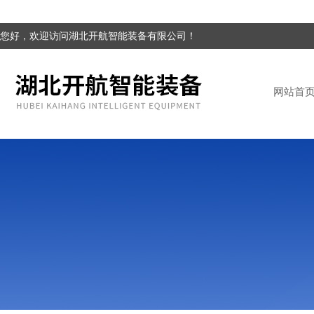
您好，欢迎访问湖北开航智能装备有限公司！
网站首