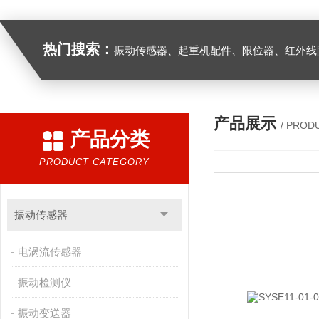
热门搜索：
振动传感器、起重机配件、限位器、红外线防撞器、
产品展示
/ PROD
产品分类
PRODUCT CATEGORY
振动传感器
电涡流传感器
振动检测仪
振动变送器