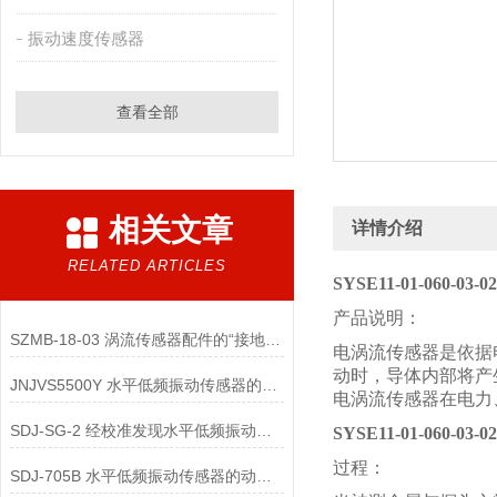
振动速度传感器
查看全部
相关文章
详情介绍
RELATED ARTICLES
SYSE11-01-060-0
产品说明：
SZMB-18-03 涡流传感器配件的“接地与屏蔽”不良会导致哪些
电涡流传感器是依据
动时，导体内部将产
JNJVS5500Y 水平低频振动传感器的零点校准方法有哪些？
电涡流传感器在电力
SDJ-SG-2 经校准发现水平低频振动传感器性能超差时，有哪些处理措施？
SYSE11-01-060-0
过程：
SDJ-705B 水平低频振动传感器的动态范围校准的关键技术要点是什么？