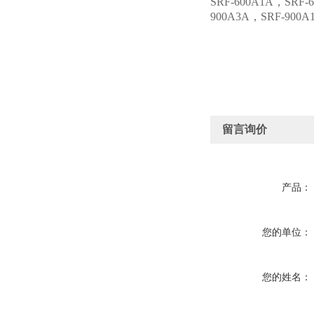
SRF-600A1A，SRF-
900A3A，SRF-900
留言询价
产品：
您的单位：
您的姓名：