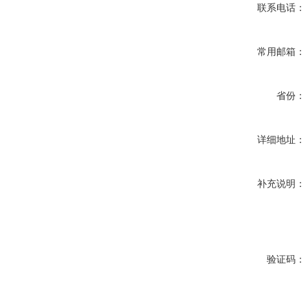
联系电话：
常用邮箱：
省份：
详细地址：
补充说明：
验证码：