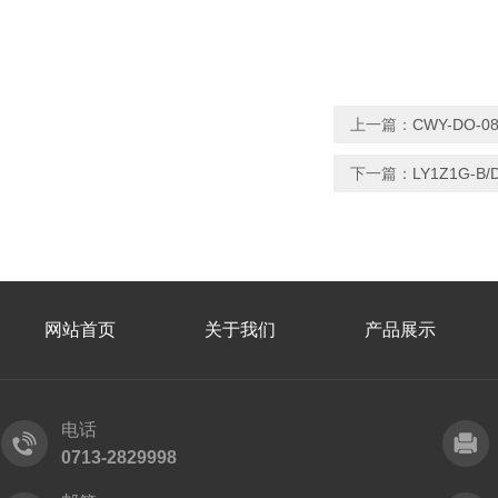
上一篇：
CWY-DO-
下一篇：
LY1Z1G-
网站首页
关于我们
产品展示
电话
0713-2829998