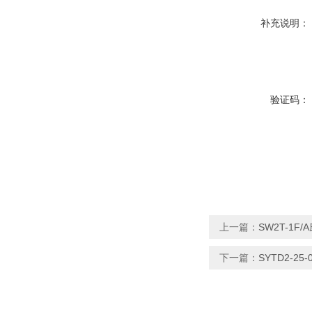
补充说明：
验证码：
上一篇：
SW2T-1
下一篇：
SYTD2-2