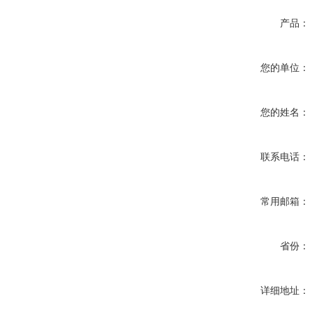
产品：
您的单位：
您的姓名：
联系电话：
常用邮箱：
省份：
详细地址：