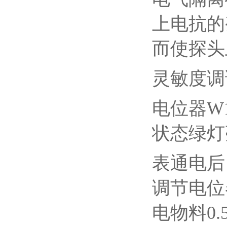
上电抗的
而使探头
灵敏度调
电位器W
状态绿灯
表通电后
调节电位
电物料0