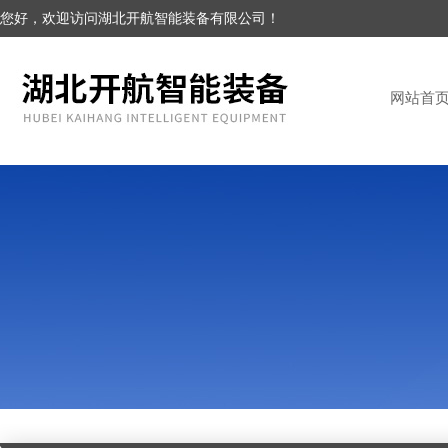
您好，欢迎访问湖北开航智能装备有限公司！
网站首