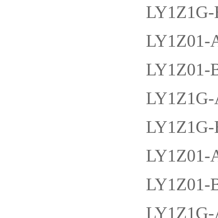
LY1Z1G
LY1Z01
LY1Z01
LY1Z1
LY1Z1G
LY1Z01
LY1Z01
LY1Z1G