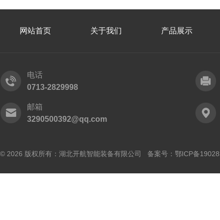
网站首页
关于我们
产品展示
电话
0713-2829998
邮箱
3290500392@qq.com
© 2026 版权所有：湖北开航智能装备有限公司 备案号：
鄂ICP备19028