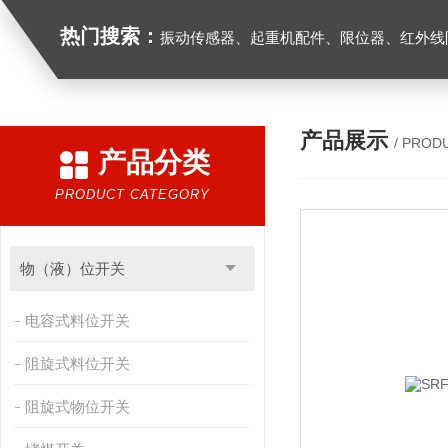
热门搜索：
振动传感器、起重机配件、限位器、红外线防撞器、
产品展示
/ PROD
产品分类
PRODUCT CATEGORY
物（液）位开关
电容式料位开关
阻旋式料位开关
阻旋式物位开关