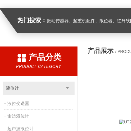
热门搜索：
振动传感器、起重机配件、限位器、红外线防撞器、
产品展示
/ PROD
产品分类
PRODUCT CATEGORY
液位计
液位变送器
雷达液位计
超声波液位计