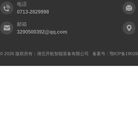
电话
0713-2829998
邮箱
3290500392@qq.com
© 2026 版权所有：湖北开航智能装备有限公司 备案号：
鄂ICP备19028