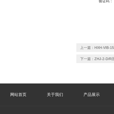
验证码：
上一篇：
HXH-VIB
下一篇：
ZHJ-2-D
网站首页
关于我们
产品展示