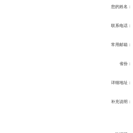
您的姓名：
联系电话：
常用邮箱：
省份：
详细地址：
补充说明：