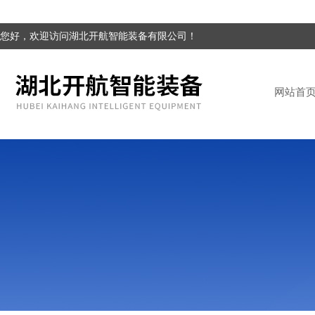
您好，欢迎访问湖北开航智能装备有限公司！
网站首