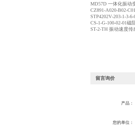
MD57D 一体化振动
CZ891-A020-B02
STP4202V-203-1-3-
CS-1-G-100-02-
ST-2-TH 振动速度
留言询价
产品：
您的单位：