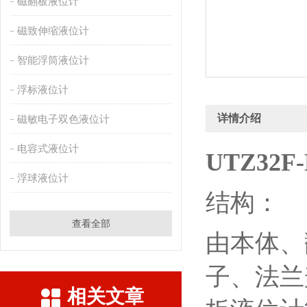
磁翻板液位计
磁致伸缩液位计
智能浮筒液位计
浮标液位计
详情介绍
磁敏电子双色液位计
电容式液位计
UTZ32
浮球液位计
结构：
查看全部
由本体、
子、法兰
相关文章