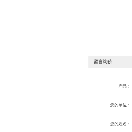
留言询价
产品：
您的单位：
您的姓名：