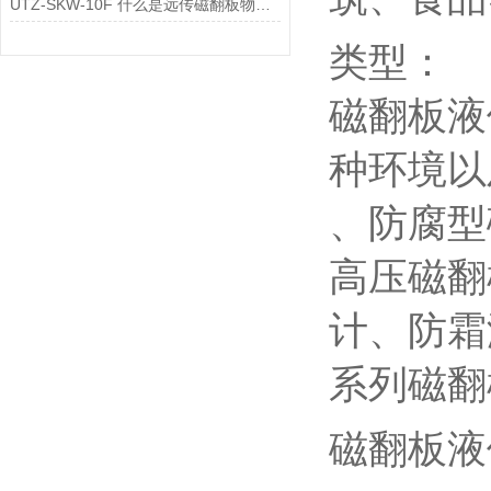
UTZ-SKW-10F 什么是远传磁翻板物位计的“测量盲区”？
类型：
磁翻板液
种环境以
、防腐型
高压磁翻
计、防霜
系列磁翻
磁翻板液