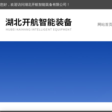
您好，欢迎访问湖北开航智能装备有限公司！
网站首