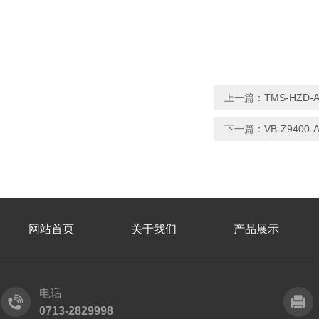
上一篇：
TMS-HZ
下一篇：
VB-Z9400
网站首页
关于我们
产品展示
电话
0713-2829998