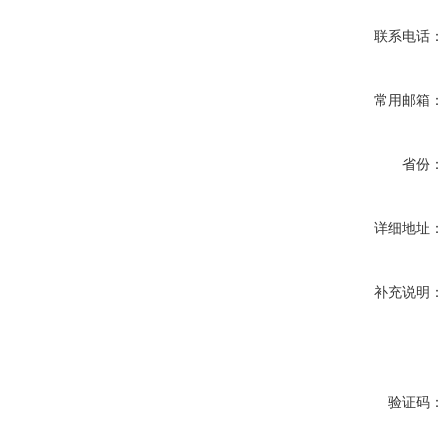
联系电话：
常用邮箱：
省份：
详细地址：
补充说明：
验证码：