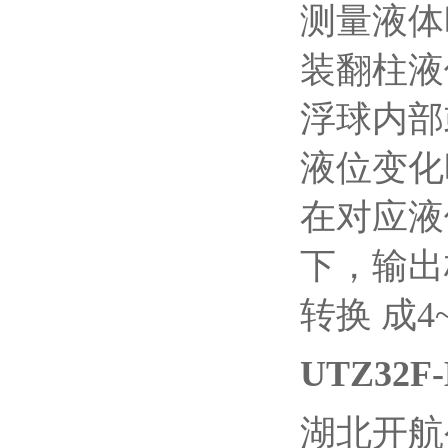
测量液体
装翻柱液
浮球内部
液位变化
在对应液
下，输出
转换 成4
UTZ32
湖北开航