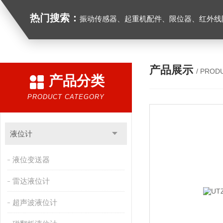
热门搜索：
振动传感器、起重机配件、限位器、红外线防撞器、
产品展示
/ PROD
产品分类
PRODUCT CATEGORY
液位计
液位变送器
雷达液位计
超声波液位计