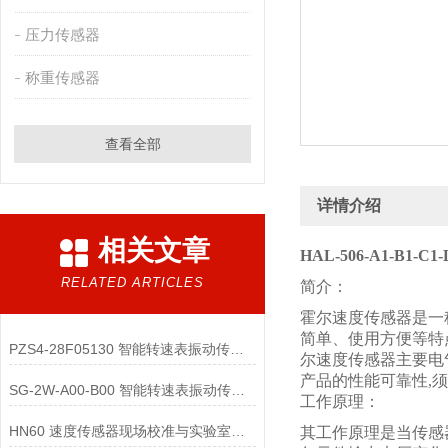
压力传感器
称重传感器
查看全部
详情介绍
相关文章
HAL-506-A1-B1
RELATED ARTICLES
简介：
霍尔速度传感器是一
简单、使用方便等特
PZS4-28F05130 智能转速表振动传感器的低功耗配件与电源管理策略有哪些？
尔速度传感器主要电
产品的性能可靠性,
SG-2W-A00-B00 智能转速表振动传感器的状态指示与用户交互配件有哪些？
工作原理：
HN60 速度传感器现场校准与实验室校准的区别是什么？
其工作原理是当传感