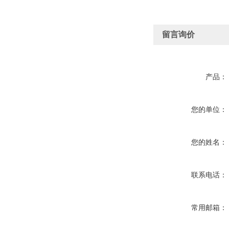
留言询价
产品：
您的单位：
您的姓名：
联系电话：
常用邮箱：