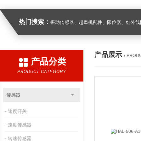
热门搜索：
振动传感器、起重机配件、限位器、红外线防撞器、
产品展示
/ PROD
产品分类
PRODUCT CATEGORY
传感器
速度开关
速度传感器
转速传感器