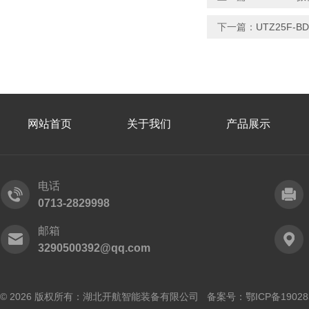
下一篇：
UTZ25F
网站首页
关于我们
产品展示
电话
0713-2829998
邮箱
3290500392@qq.com
© 2026 版权所有：湖北开航智能装备有限公司 备案号：
鄂ICP备19028