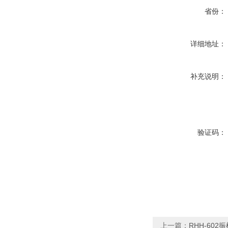
省份：
详细地址：
补充说明：
验证码：
上一篇：
RHH-602