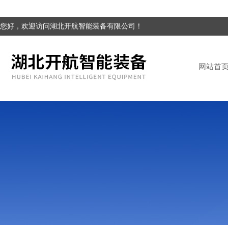
您好，欢迎访问湖北开航智能装备有限公司！
网站首