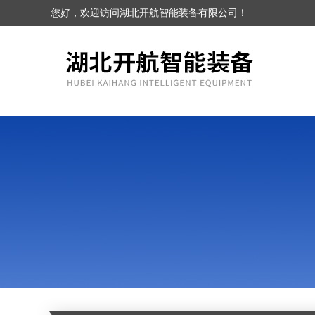
您好，欢迎访问湖北开航智能装备有限公司！