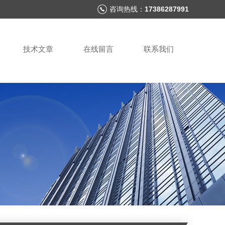
咨询热线：
17386287991
技术文章
在线留言
联系我们