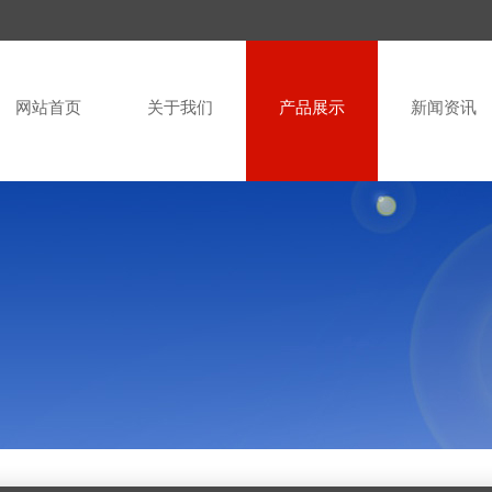
网站首页
关于我们
产品展示
新闻资讯