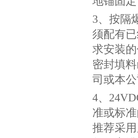
地锚固定
3、按隔
须配有已
求安装的
密封填料
司或本公
4、24
准或标准
推荐采用