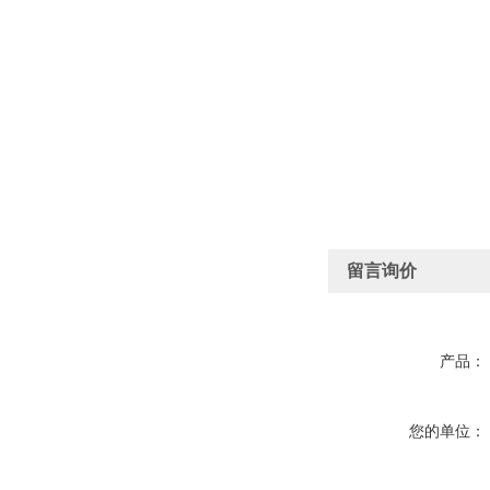
留言询价
产品：
您的单位：