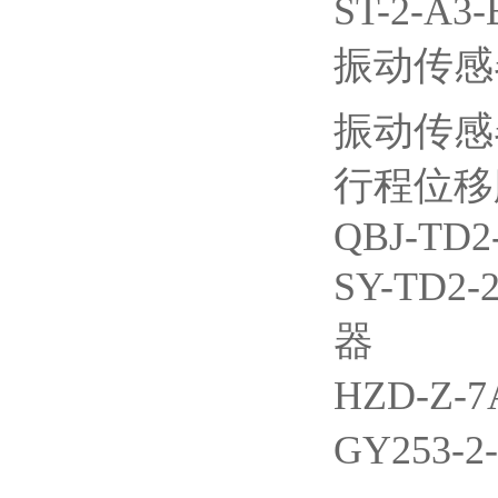
ST-2-
振动传感器S
振动传感器S
行程位移膨胀
QBJ-TD2
SY-TD2
器
HZD-Z-
GY253-