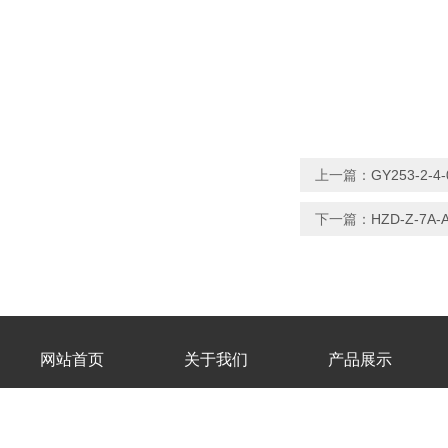
上一篇：
GY253-2
下一篇：
HZD-Z-7A
网站首页
关于我们
产品展示