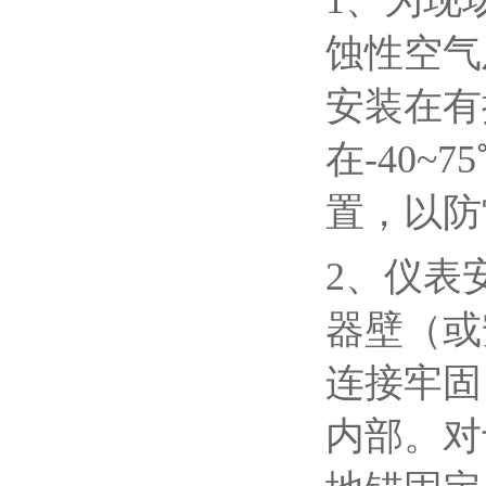
1、为现
蚀性空气
安装在有
在-40~
置，以防
2、仪表
器壁（或
连接牢固
内部。对