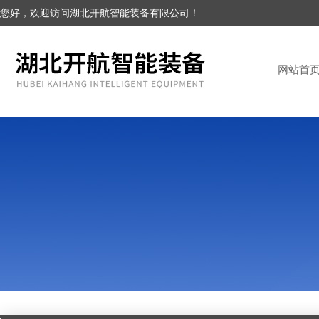
您好，欢迎访问湖北开航智能装备有限公司！
网站首