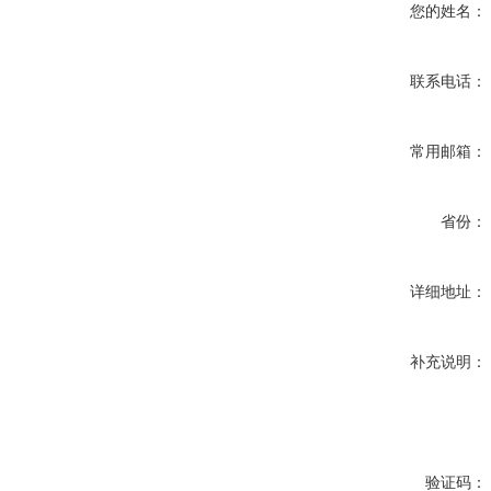
您的姓名：
联系电话：
常用邮箱：
省份：
详细地址：
补充说明：
验证码：