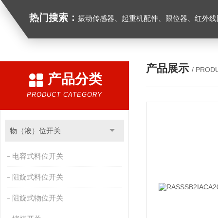
热门搜索：
振动传感器、起重机配件、限位器、红外线防撞器、
产品展示
/ PROD
产品分类
PRODUCT CATEGORY
物（液）位开关
电容式料位开关
阻旋式料位开关
阻旋式物位开关