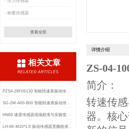
压力传感器
称重传感器
查看全部
详情介绍
相关文章
ZS-04-
RELATED ARTICLES
简介：
PZS4-28F05130 智能转速表振动传感器的低功耗配件与电源管理策略有哪些？
转速传感
SG-2W-A00-B00 智能转速表振动传感器的状态指示与用户交互配件有哪些？
器。核心
HN60 速度传感器现场校准与实验室校准的区别是什么？
LH-6K-M10*1.0 振动传感器宽频校准方法浅析