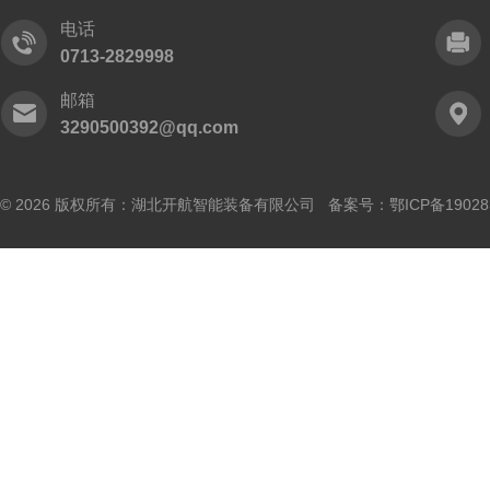
电话
0713-2829998
邮箱
3290500392@qq.com
© 2026 版权所有：湖北开航智能装备有限公司 备案号：
鄂ICP备19028