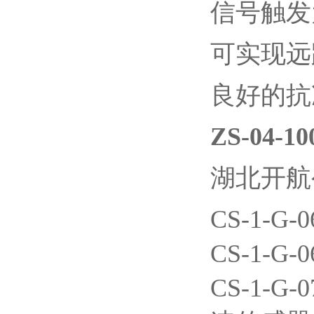
信号触发
可实现远
良好的抗
ZS-04-
湖北开航
CS-1-G
CS-1-G-
CS-1-G-0