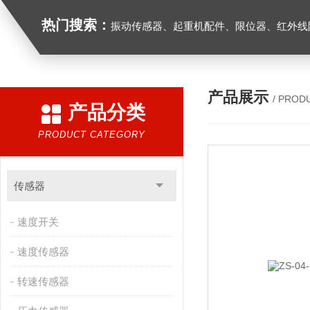
热门搜索：
振动传感器、起重机配件、限位器、红外线防撞器、
产品展示
/ PROD
产品分类
PRODUCT CATEGORY
传感器
速度开关
速度传感器
转速传感器