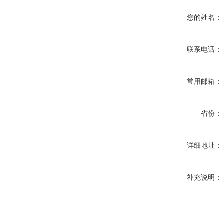
您的姓名：
联系电话：
常用邮箱：
省份：
详细地址：
补充说明：