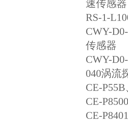
速传感器
RS-1-L1
CWY-D0-
传感器
CWY-D0-
040涡流
CE-P55
CE-P850
CE-P840