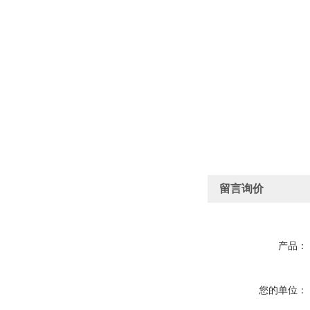
留言询价
产品：
您的单位：