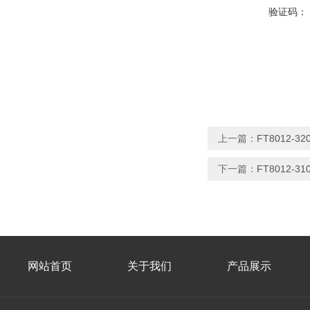
验证码：
上一篇：
FT8012-
下一篇：
FT8012-
网站首页
关于我们
产品展示