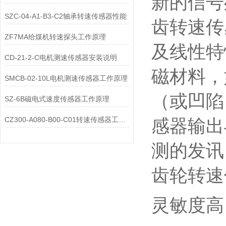
新的信号
SZC-04-A1-B3-C2轴承转速传感器性能
齿转速传
ZF7MA给煤机转速探头工作原理
及线性特
CD-21-2-C电机测速传感器安装说明
磁材料，
SMCB-02-10L电机测速传感器工作原理
（或凹陷
SZ-6B磁电式速度传感器工作原理
CZ300-A080-B00-C01转速传感器工作原理
感器输出
测的发讯
齿轮转速
灵敏度高