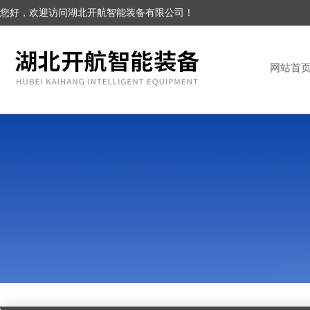
您好，欢迎访问湖北开航智能装备有限公司！
网站首