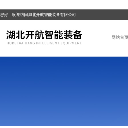
您好，欢迎访问湖北开航智能装备有限公司！
网站首