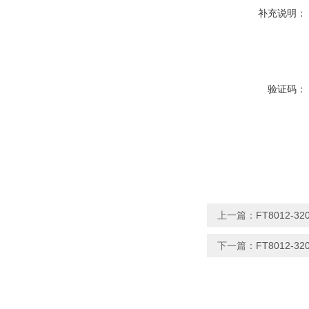
补充说明：
验证码：
上一篇：
FT8012-
下一篇：
FT8012-