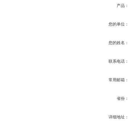
产品：
您的单位：
您的姓名：
联系电话：
常用邮箱：
省份：
详细地址：