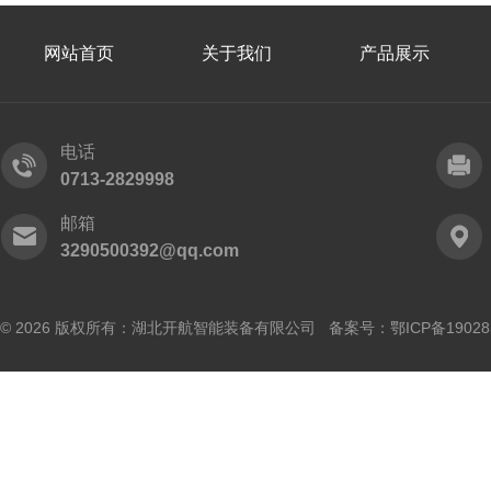
网站首页
关于我们
产品展示
电话
0713-2829998
邮箱
3290500392@qq.com
© 2026 版权所有：湖北开航智能装备有限公司 备案号：
鄂ICP备19028