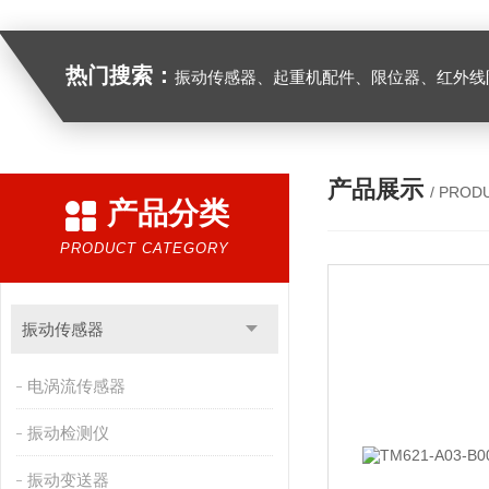
热门搜索：
振动传感器、起重机配件、限位器、红外线防撞器、
产品展示
/ PROD
产品分类
PRODUCT CATEGORY
振动传感器
电涡流传感器
振动检测仪
振动变送器