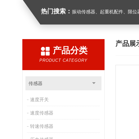
热门搜索：
振动传感器、起重机配件、限位器、红
产品展
产品分类
PRODUCT CATEGORY
传感器
速度开关
速度传感器
转速传感器