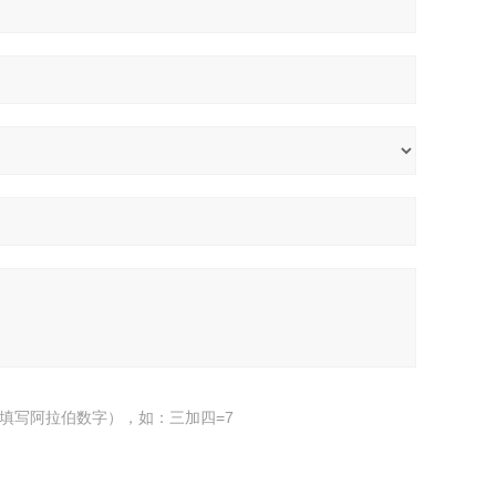
填写阿拉伯数字），如：三加四=7