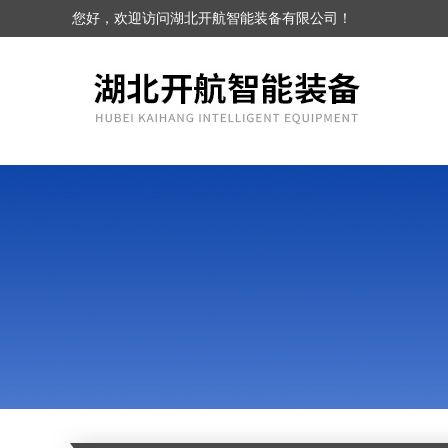
您好，欢迎访问湖北开航智能装备有限公司！