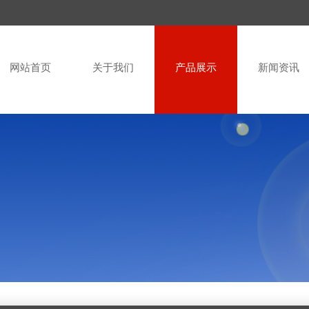
网站首页
关于我们
产品展示
新闻资讯