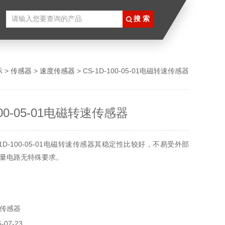
示
>
传感器
>
速度传感器
> CS-1D-100-05-01电磁转速传感器
100-05-01电磁转速传感器
1D-100-05-01电磁转速传感器其稳定性比较好，不易受外部
量电路无特殊要求。
传感器
07-23