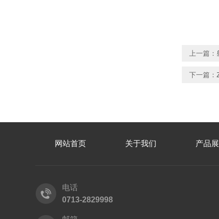
上一篇：
下一篇：
网站首页
关于我们
产品展
电话
0713-2829998