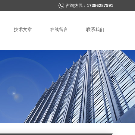
咨询热线：
17386287991
技术文章
在线留言
联系我们