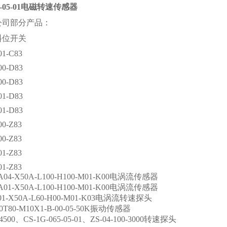
00-05-01电磁转速传感器
公司部分产品：
料位开关
01-C83
00-D83
00-D83
01-D83
01-D83
00-Z83
00-Z83
01-Z83
01-Z83
-A04-X50A-L100-H100-M01-K00电涡流传感器
-A01-X50A-L100-H100-M01-K00电涡流传感器
A01-X50A-L60-H00-M01-K03电涡流转速探头
20T80-M10X1-B-00-05-50K振动传感器
5-4500、CS-1G-065-05-01、ZS-04-100-3000转速探头