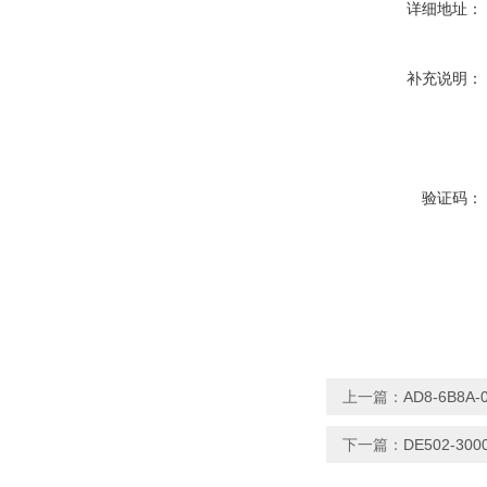
详细地址：
补充说明：
验证码：
上一篇：
AD8-6B8
下一篇：
DE502-3