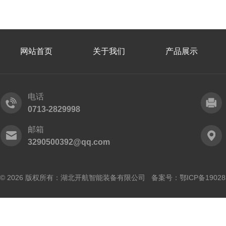
网站首页
关于我们
产品展示
电话
0713-2829998
邮箱
3290500392@qq.com
© 2026 版权所有：湖北开航智能装备有限公司 备案号：
鄂ICP备19028