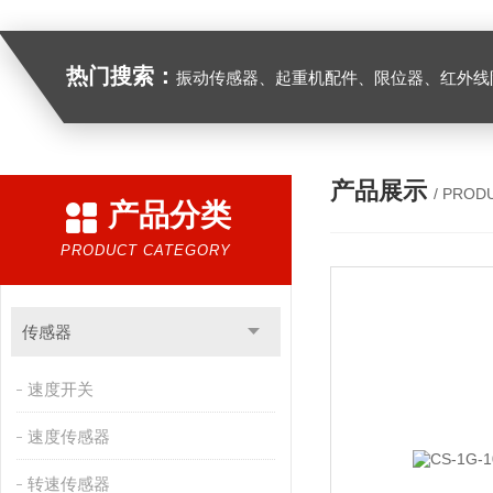
热门搜索：
振动传感器、起重机配件、限位器、红外线防撞器、
产品展示
/ PROD
产品分类
PRODUCT CATEGORY
传感器
速度开关
速度传感器
转速传感器