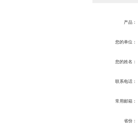
产品：
您的单位：
您的姓名：
联系电话：
常用邮箱：
省份：