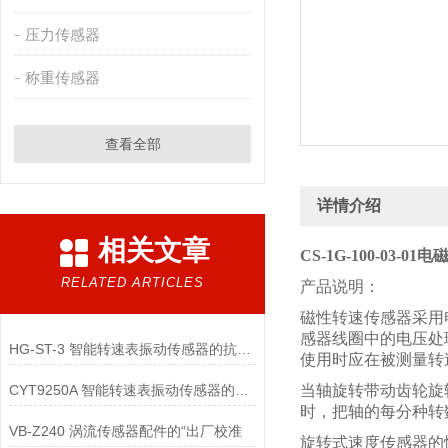
压力传感器
称重传感器
查看全部
详情介绍
相关文章
CS-1G-100-03-
RELATED ARTICLES
产品说明：
磁性转速传感器采用
感器线圈中的电压处
HG-ST-3 智能转速表振动传感器的抗电磁干扰设计包含哪些关键技术？
使用时应在被测量转
CYT9250A 智能转速表振动传感器的电池续航优化有哪些核心技术？
当轴旋转带动齿轮旋
时，把轴的每分种转
VB-Z240 涡流传感器配件的“出厂校准
旋转式速度传感器的