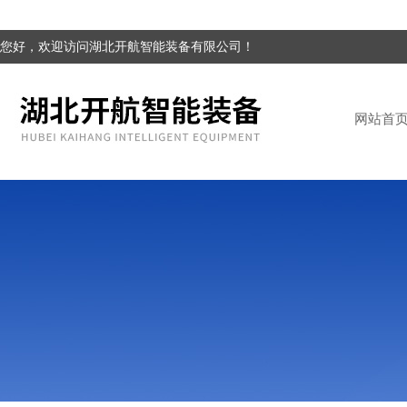
您好，欢迎访问湖北开航智能装备有限公司！
网站首