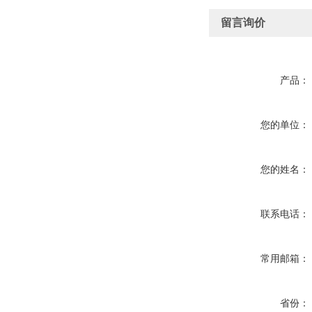
留言询价
产品：
您的单位：
您的姓名：
联系电话：
常用邮箱：
省份：