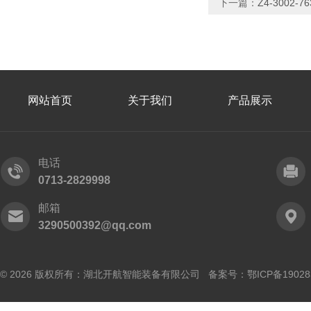
下一篇：
Z4-3002
网站首页
关于我们
产品展示
电话
0713-2829998
邮箱
3290500392@qq.com
© 2026 版权所有：湖北开航智能装备有限公司 备案号：
鄂ICP备19028