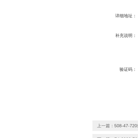
详细地址：
补充说明：
验证码：
上一篇：
508-47-