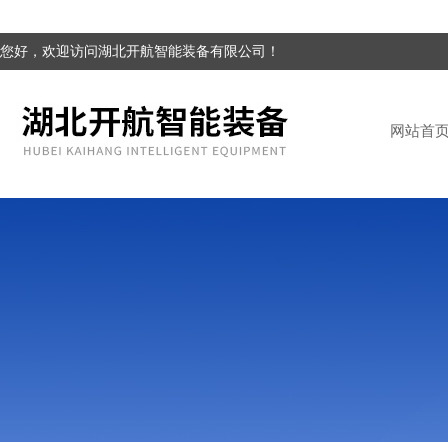
您好，欢迎访问湖北开航智能装备有限公司！
网站首