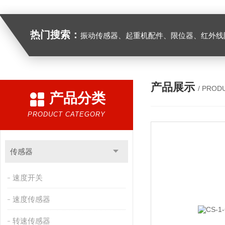
热门搜索：
振动传感器、起重机配件、限位器、红外线防撞器、
产品展示
/ PROD
产品分类
PRODUCT CATEGORY
传感器
速度开关
速度传感器
转速传感器