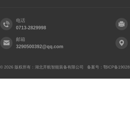
电话
0713-2829998
邮箱
3290500392@qq.com
© 2026 版权所有：湖北开航智能装备有限公司 备案号：
鄂ICP备19028