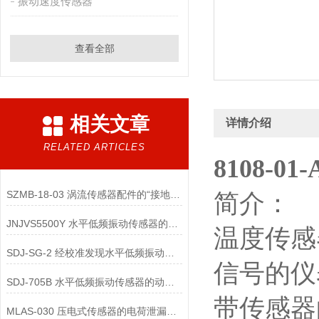
振动速度传感器
查看全部
相关文章
详情介绍
RELATED ARTICLES
8108-01
SZMB-18-03 涡流传感器配件的“接地与屏蔽”不良会导致哪些
简介：
JNJVS5500Y 水平低频振动传感器的零点校准方法有哪些？
温度传感
SDJ-SG-2 经校准发现水平低频振动传感器性能超差时，有哪些处理措施？
信号的仪
SDJ-705B 水平低频振动传感器的动态范围校准的关键技术要点是什么？
带传感器
MLAS-030 压电式传感器的电荷泄漏机制是什么？