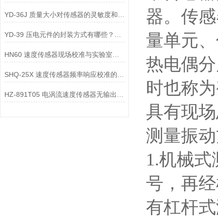
器。传感
YD-36J 质量大小对传感器的灵敏度和频率响应有何影响？
YD-39 压电元件的封装方式有哪些？不同封装方式对传感器的影响是什么？
量单元、
HN60 速度传感器现场校准与实验室校准的区别是什么？
热电偶分
SHQ-25X 速度传感器频率响应校准的方法是什么？
时也称为
HZ-891T05 电涡流速度传感器无输出信号，可能是哪些部件故障？
具有现场
测量振动
1.机械
号，再经
有杠杆式