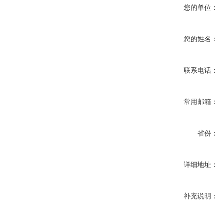
您的单位：
您的姓名：
联系电话：
常用邮箱：
省份：
详细地址：
补充说明：