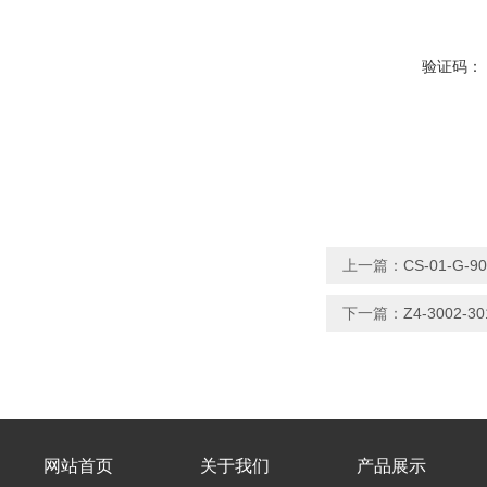
验证码：
上一篇：
CS-01-G-
下一篇：
Z4-300
网站首页
关于我们
产品展示