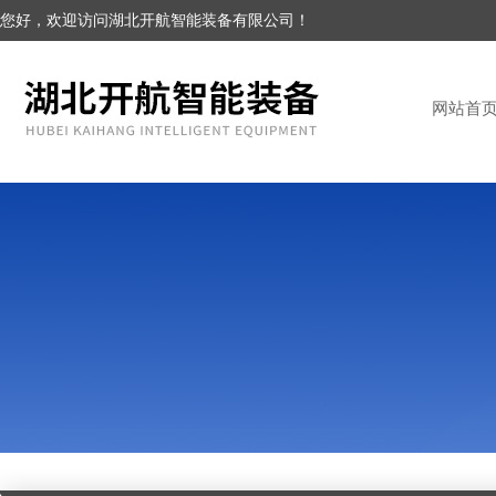
您好，欢迎访问湖北开航智能装备有限公司！
网站首