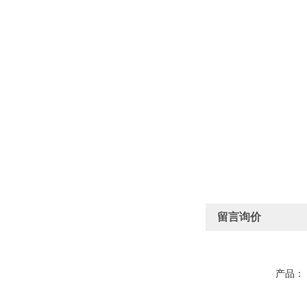
留言询价
产品：