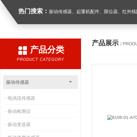
热门搜索：
振动传感器、起重机配件、限位器、红外线防撞器、
产品展示
/ PROD
产品分类
PRODUCT CATEGORY
振动传感器
电涡流传感器
振动检测仪
振动变送器