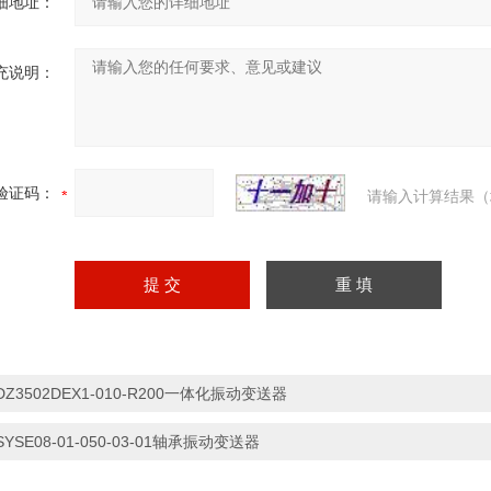
细地址：
充说明：
验证码：
请输入计算结果（
DZ3502DEX1-010-R200一体化振动变送器
SYSE08-01-050-03-01轴承振动变送器