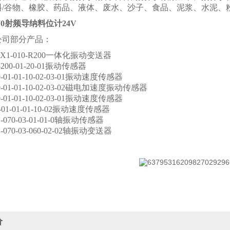
料/谷物、橡胶、药品、液体、废水、沙子、食品、泥浆、水泥、
-770射频导纳料位计24V
公司部分产品：
EX1-010-R200一体化振动变送器
-200-01-20-01振动传感器
0-01-01-10-02-03-01振动速度传感器
0-01-01-10-02-03-02磁电加速度振动传感器
0-01-01-10-02-03-01振动速度传感器
-01-01-01-10-02振动速度传感器
1-070-03-01-01-0轴振动传感器
1-070-03-060-02-02轴振动变送器
价