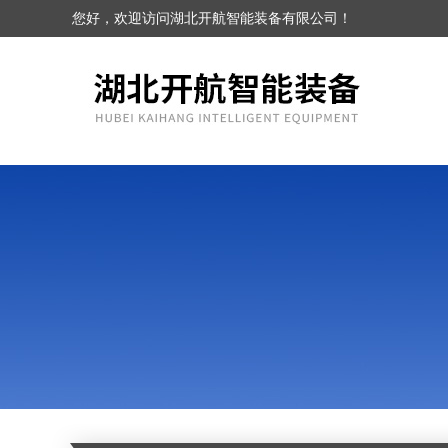
您好，欢迎访问湖北开航智能装备有限公司！