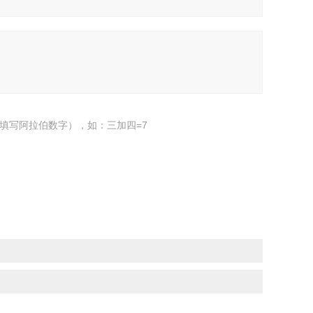
填写阿拉伯数字），如：三加四=7