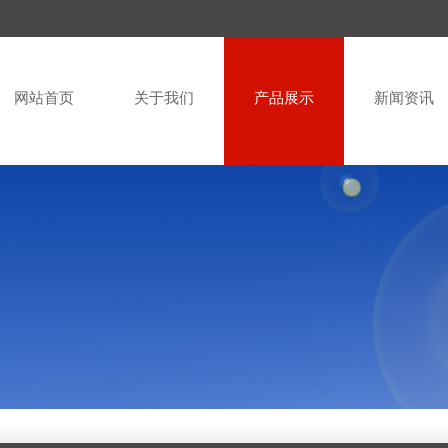
网站首页
关于我们
产品展示
新闻资讯