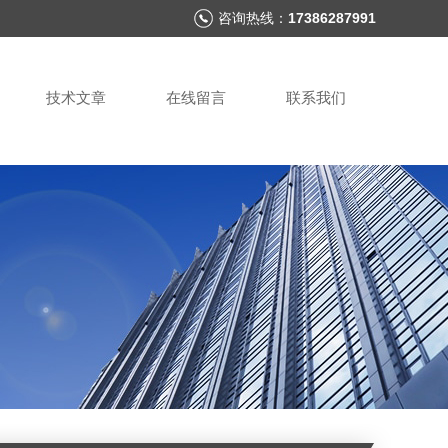
咨询热线：
17386287991
技术文章
在线留言
联系我们