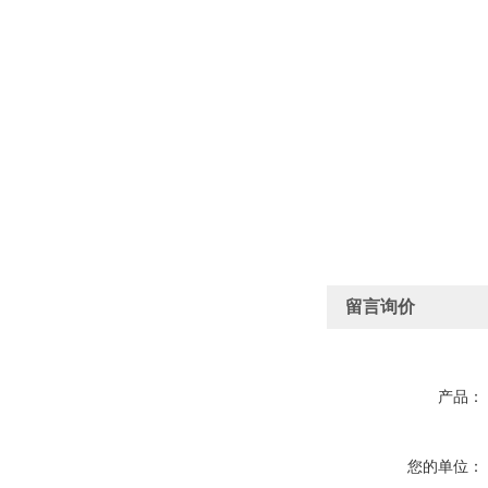
留言询价
产品：
您的单位：