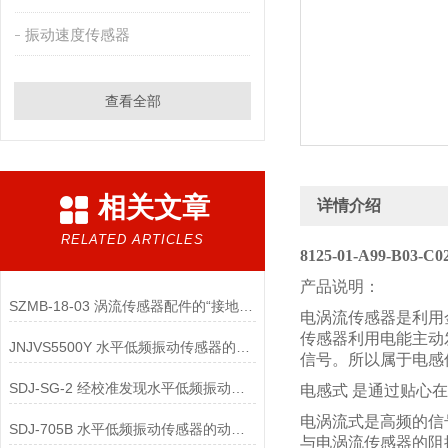
振动速度传感器
查看全部
相关文章
详情介绍
RELATED ARTICLES
8125-01-A99-B03-
产品说明：
SZMB-18-03 涡流传感器配件的“接地与屏蔽”不良会导致哪些
电涡流传感器是利用
传感器利用电能主动
JNJVS5500Y 水平低频振动传感器的零点校准方法有哪些？
信号。所以属于电感
SDJ-SG-2 经校准发现水平低频振动传感器性能超差时，有哪些处理措施？
电感式 是通过贴心在
电涡流式是高频的信
SDJ-705B 水平低频振动传感器的动态范围校准的关键技术要点是什么？
与电涡流传感器的阻