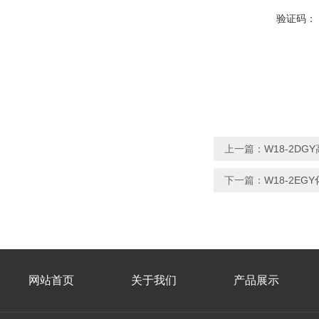
验证码：
上一篇：
W18-2D
下一篇：
W18-2E
网站首页
关于我们
产品展示