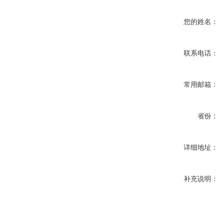
您的姓名：
联系电话：
常用邮箱：
省份：
详细地址：
补充说明：