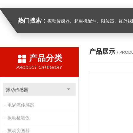
热门搜索：
振动传感器、起重机配件、限位器、红外线防撞器、
产品展示
/ PROD
产品分类
PRODUCT CATEGORY
振动传感器
电涡流传感器
振动检测仪
振动变送器