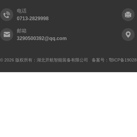
电话
0713-2829998
邮箱
3290500392@qq.com
© 2026 版权所有：湖北开航智能装备有限公司 备案号：
鄂ICP备19028