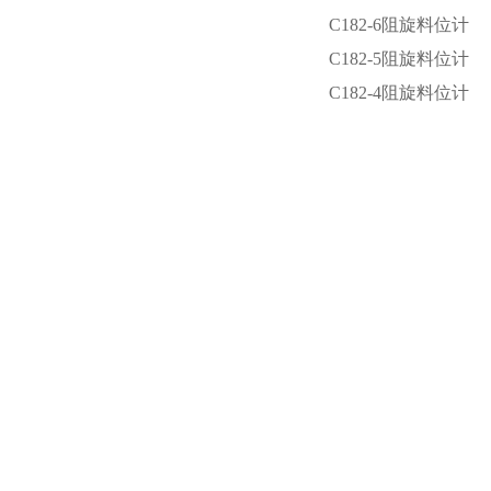
C182-6阻旋料位计
C182-5阻旋料位计
C182-4阻旋料位计