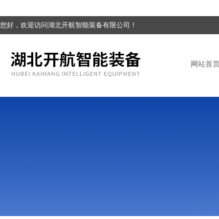
您好，欢迎访问湖北开航智能装备有限公司！
网站首