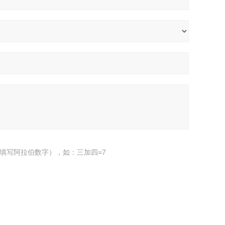
填写阿拉伯数字），如：三加四=7