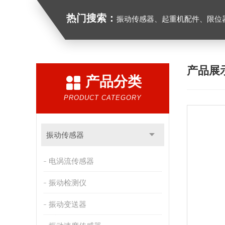
热门搜索：
振动传感器、起重机配件、限位器、红
产品展
产品分类
PRODUCT CATEGORY
振动传感器
电涡流传感器
振动检测仪
振动变送器