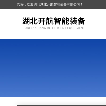
您好，欢迎访问湖北开航智能装备有限公司！