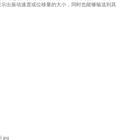
显示出振动速度或位移量的大小，同时也能够输送到其