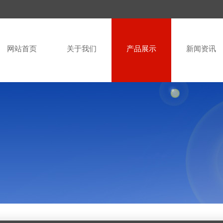
网站首页
关于我们
产品展示
新闻资讯