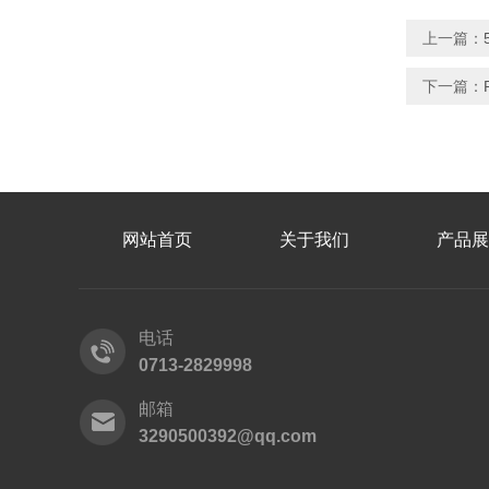
上一篇：
下一篇：
网站首页
关于我们
产品展
电话
0713-2829998
邮箱
3290500392@qq.com