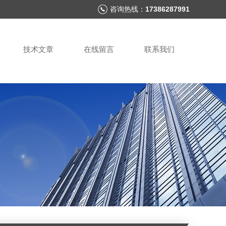
咨询热线：
17386287991
技术文章
在线留言
联系我们