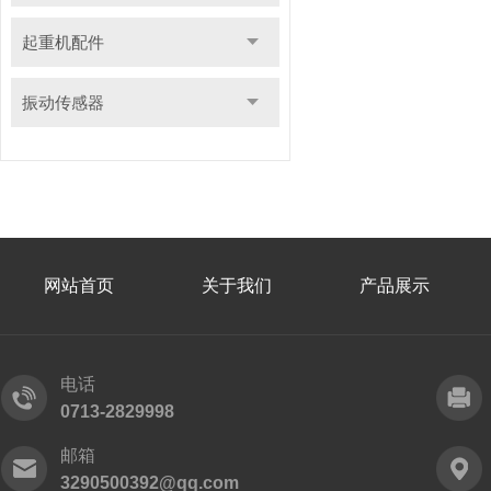
起重机配件
振动传感器
网站首页
关于我们
产品展示
电话
0713-2829998
邮箱
3290500392@qq.com