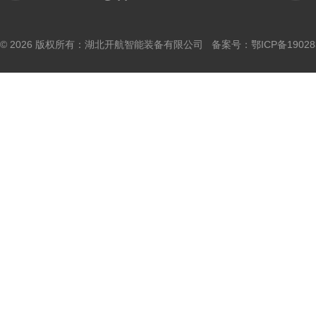
© 2026 版权所有：湖北开航智能装备有限公司 备案号：
鄂ICP备19028