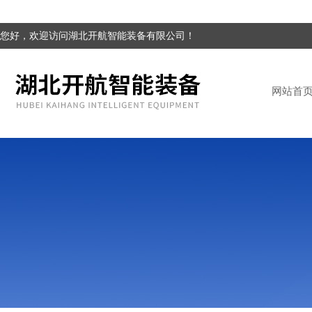
您好，欢迎访问湖北开航智能装备有限公司！
网站首