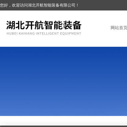
您好，欢迎访问湖北开航智能装备有限公司！
网站首