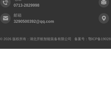
0713-2829998
邮箱
3290500392@qq.com
© 2026 版权所有：湖北开航智能装备有限公司 备案号：
鄂ICP备19028