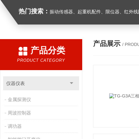
热门搜索：
振动传感器、起重机配件、限位器、红外线防撞器、
产品展示
/ PROD
产品分类
PRODUCT CATEGORY
仪器仪表
金属探测仪
周波控制器
调功器