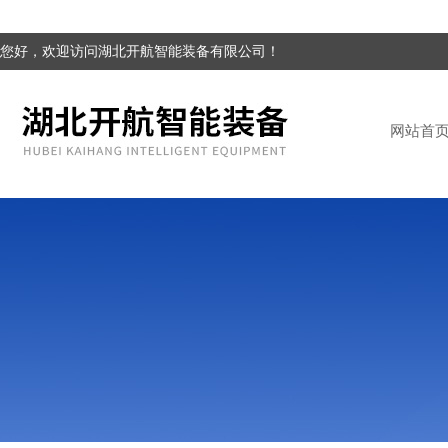
您好，欢迎访问湖北开航智能装备有限公司！
网站首