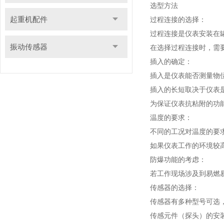
选型方法
起重机配件
过程连接的选择：
过程连接是仪表安装在
振动传感器
在选择过程连接时，需
插入的确定：
插入是仪表能否测量物
插入的长短取决于仪表
为保证仪表抗粘附的功
温度的要求：
不同的工况对温度的要
如果仪表工作的环境较
防爆功能的考虑：
若工作现场涉及到易燃
传感器的选择：
传感器有多种型号可选
传感元件（探头）的安