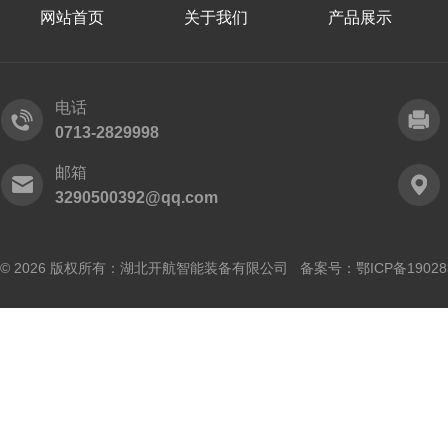
网站首页
关于我们
产品展示
电话
0713-2829998
邮箱
3290500392@qq.com
© 2026 版权所有：湖北开航智能装备有限公司 备案号：
鄂ICP备19028