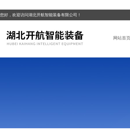
您好，欢迎访问湖北开航智能装备有限公司！
网站首