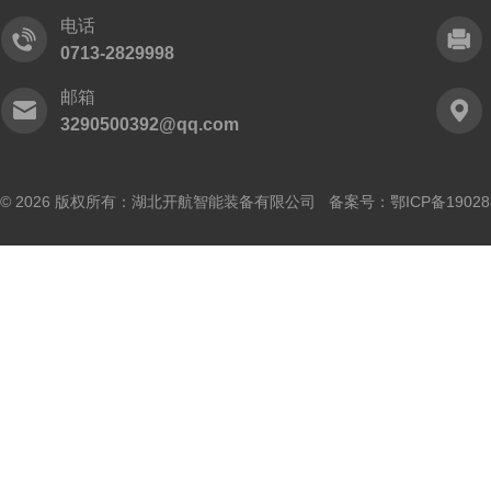
电话
0713-2829998
邮箱
3290500392@qq.com
© 2026 版权所有：湖北开航智能装备有限公司 备案号：
鄂ICP备19028