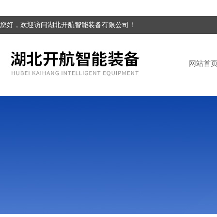
您好，欢迎访问湖北开航智能装备有限公司！
网站首