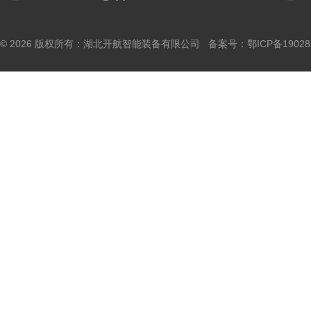
© 2026 版权所有：湖北开航智能装备有限公司 备案号：
鄂ICP备19028