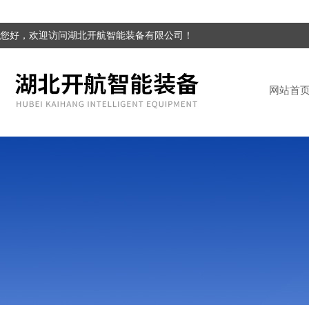
您好，欢迎访问湖北开航智能装备有限公司！
网站首