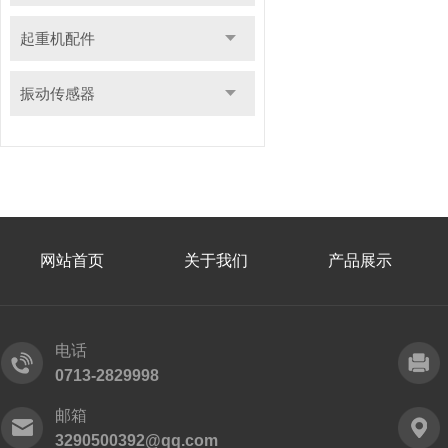
起重机配件
振动传感器
网站首页
关于我们
产品展示
电话
0713-2829998
邮箱
3290500392@qq.com