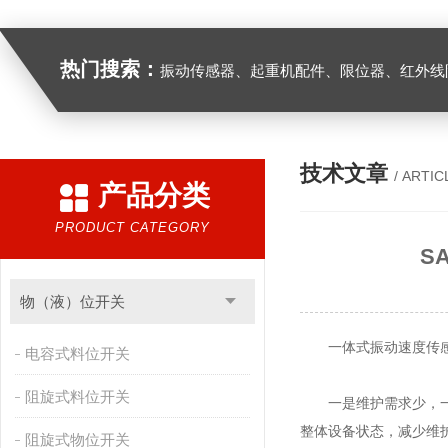
热门搜索：
振动传感器、起重机配件、限位器、红外线防撞器、
技术文章
/ ARTIC
产品分类
PRODUCT CATEGORY
S
物（液）位开关
一体式振动速度传感器
电容式料位开关
阻旋式料位开关
一是维护需求少，一体
整体设备状态，减少维
阻旋式物位开关