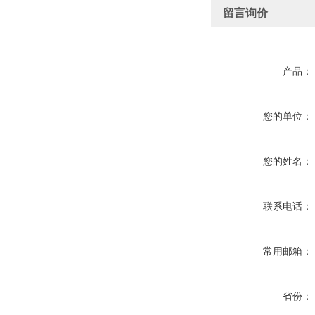
留言询价
产品：
您的单位：
您的姓名：
联系电话：
常用邮箱：
省份：