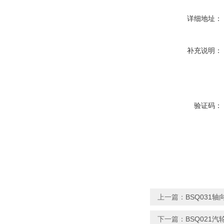
详细地址：
补充说明：
验证码：
上一篇：
BSQ031
下一篇：
BSQ021