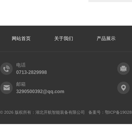
网站首页
关于我们
产品展示
电话
0713-2829998
邮箱
3290500392@qq.com
© 2026 版权所有：湖北开航智能装备有限公司 备案号：
鄂ICP备19028