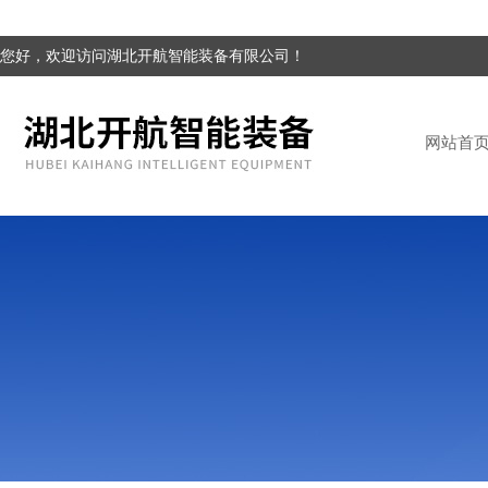
您好，欢迎访问湖北开航智能装备有限公司！
网站首