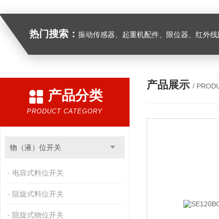
热门搜索：
振动传感器、起重机配件、限位器、红外线防撞器、
产品展示
/ PROD
产品分类
PRODUCT CATEGORY
物（液）位开关
电容式料位开关
阻旋式料位开关
阻旋式物位开关