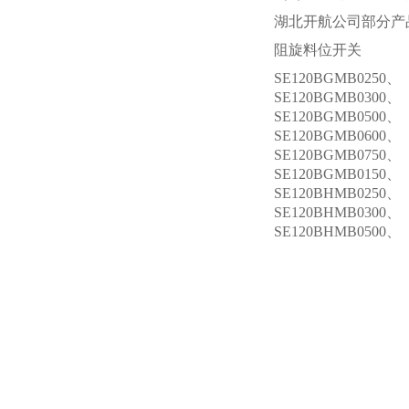
湖北开航公司部分产
阻旋料位开关
SE120BGMB0250、
SE120BGMB0300、
SE120BGMB0500、
SE120BGMB0600、
SE120BGMB0750、
SE120BGMB0150、
SE120BHMB0250、
SE120BHMB0300、
SE120BHMB0500、