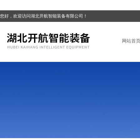
您好，欢迎访问湖北开航智能装备有限公司！
网站首