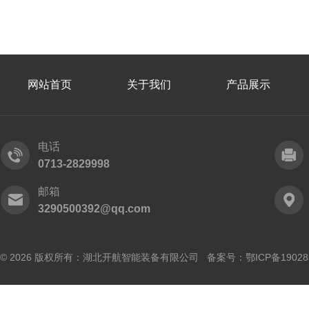
网站首页
关于我们
产品展示
电话
0713-2829998
邮箱
3290500392@qq.com
© 2026 版权所有：湖北开航智能装备有限公司 备案号：
鄂ICP备19028