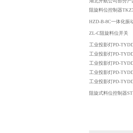
湖北开航公司部分产
阻旋料位控制器TKZX2
HZD-B-8C一体化
ZL-C阻旋料位开关
工业投影灯PD-TYDDT
工业投影灯PD-TYDDT
工业投影灯PD-TYDDT
工业投影灯PD-TYDDT
工业投影灯PD-TYDDT
阻旋式料位控制器STXL