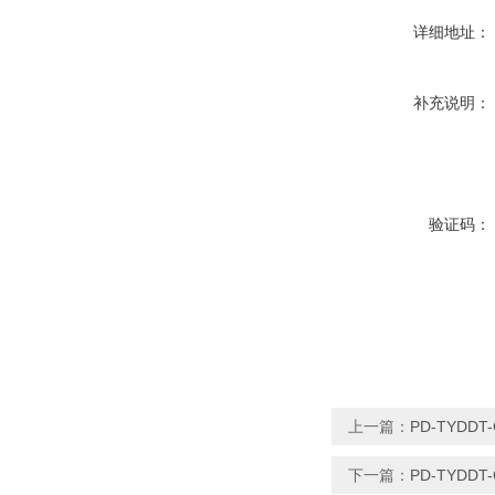
详细地址：
补充说明：
验证码：
上一篇：
PD-TYDD
下一篇：
PD-TYDD