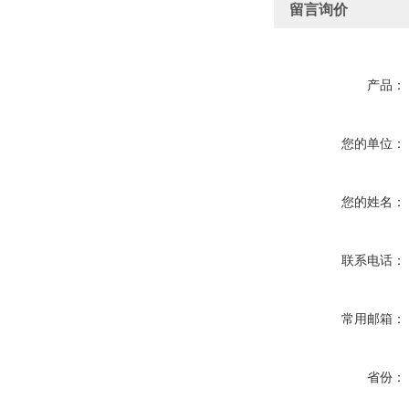
留言询价
产品：
您的单位：
您的姓名：
联系电话：
常用邮箱：
省份：