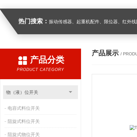
热门搜索：
振动传感器、起重机配件、限位器、红外线防撞器、
产品展示
/ PROD
产品分类
PRODUCT CATEGORY
物（液）位开关
电容式料位开关
阻旋式料位开关
阻旋式物位开关