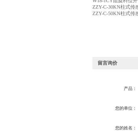
W18-1CY阻旋料位
ZZY-C-30KN柱式
ZZY-C-50KN柱式
留言询价
产品：
您的单位：
您的姓名：