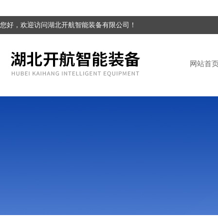
您好，欢迎访问湖北开航智能装备有限公司！
网站首