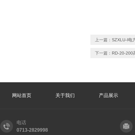
上一篇：
SZXLU-
下一篇：
RD-20-2
网站首页
关于我们
产品展示
电话
0713-2829998