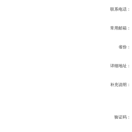
联系电话：
常用邮箱：
省份：
详细地址：
补充说明：
验证码：