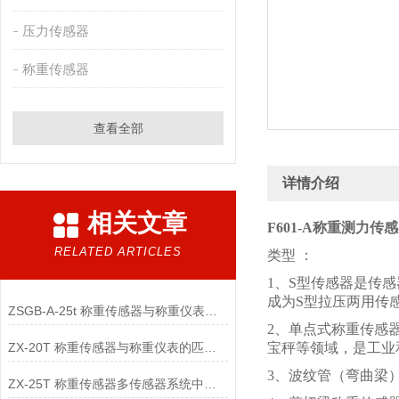
压力传感器
称重传感器
查看全部
详情介绍
相关文章
F601-A称重测力传
RELATED ARTICLES
类型 ：
1、S型传感器是传
成为S型拉压两用传
ZSGB-A-25t 称重传感器与称重仪表的匹配选型要点？
2、单点式称重传感
ZX-20T 称重传感器与称重仪表的匹配选型要点？
宝秤等领域，是工业
3、波纹管（弯曲梁
ZX-25T 称重传感器多传感器系统中，单个传感器故障的定位方法？