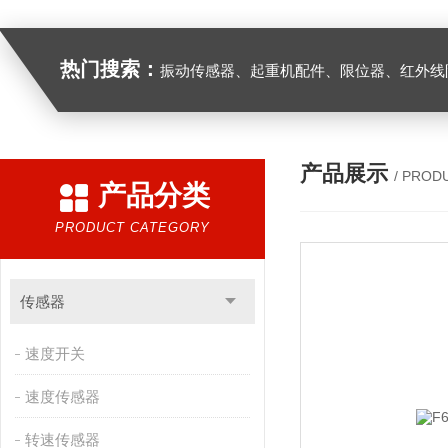
热门搜索：
振动传感器、起重机配件、限位器、红外线防撞器、
产品展示
/ PROD
产品分类
PRODUCT CATEGORY
传感器
速度开关
速度传感器
转速传感器