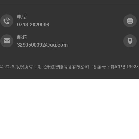
电话
0713-2829998
邮箱
3290500392@qq.com
© 2026 版权所有：湖北开航智能装备有限公司 备案号：
鄂ICP备19028