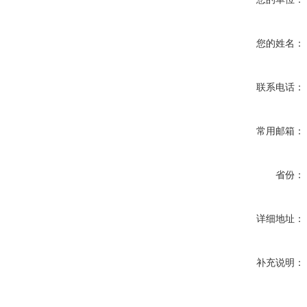
您的姓名：
联系电话：
常用邮箱：
省份：
详细地址：
补充说明：