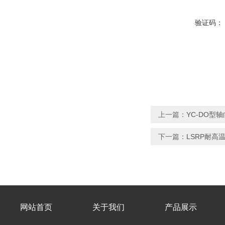
验证码：
上一篇：
YC-DO型
下一篇：
LSRP耐高
网站首页
关于我们
产品展示