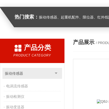
热门搜索：
振动传感器、起重机配件、限位器、红外线防撞器、
产品展示
/ PROD
产品分类
PRODUCT CATEGORY
振动传感器
电涡流传感器
振动检测仪
振动变送器