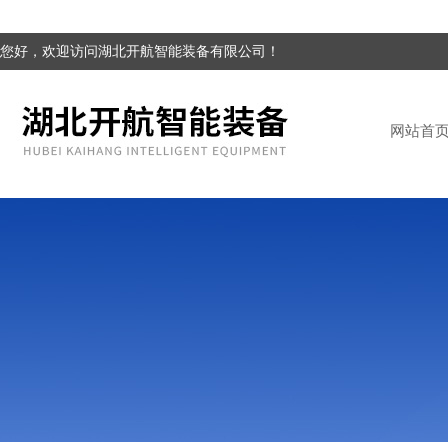
您好，欢迎访问湖北开航智能装备有限公司！
网站首