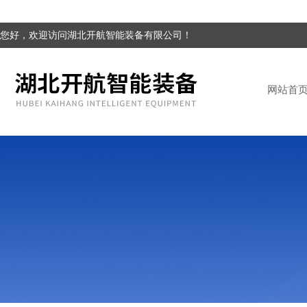
您好，欢迎访问湖北开航智能装备有限公司！
网站首