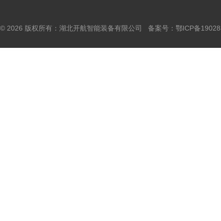
© 2026 版权所有：湖北开航智能装备有限公司 备案号：
鄂ICP备19028