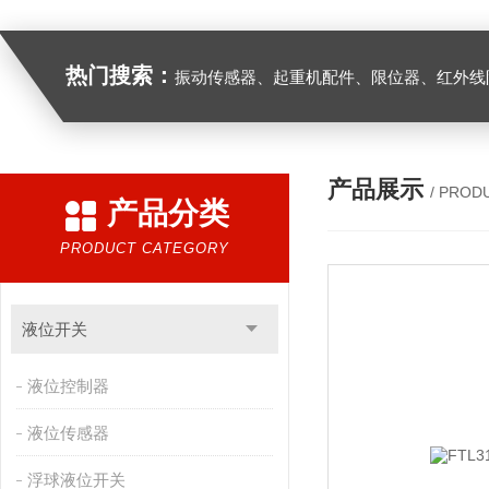
热门搜索：
振动传感器、起重机配件、限位器、红外线防撞器、
产品展示
/ PROD
产品分类
PRODUCT CATEGORY
液位开关
液位控制器
液位传感器
浮球液位开关