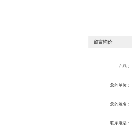
留言询价
产品：
您的单位：
您的姓名：
联系电话：