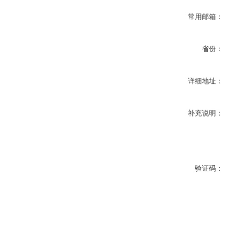
常用邮箱：
省份：
详细地址：
补充说明：
验证码：