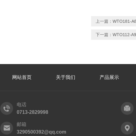
上一篇：
WTO181-
下一篇：
WTO112-
网站首页
关于我们
产品展示
电话
0713-2829998
邮箱
3290500392@qq.com