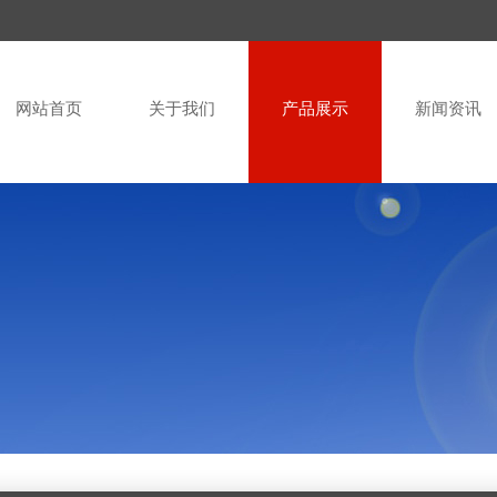
网站首页
关于我们
产品展示
新闻资讯