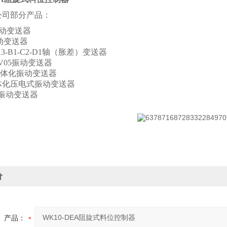
公司部分产品：
6振动变送器
振动变送器
-A3-B1-C2-D1轴（胀差）变送器
A-V05振动变送器
E一体化振动变送器
一体化压电式振动变送器
A振动变送器
价
产品：