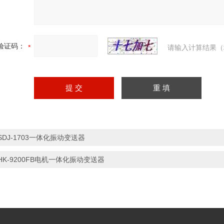
验证码：
请输入计算结果（
SDJ-1703一体化振动变送器
HK-9200FB电机一体化振动变送器