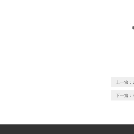
上一篇：
下一篇：