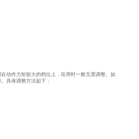
调在动作力矩较大的档位上，应用时一般无需调整。如
整。具体调整方法如下：