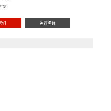
厂家
我们
留言询价