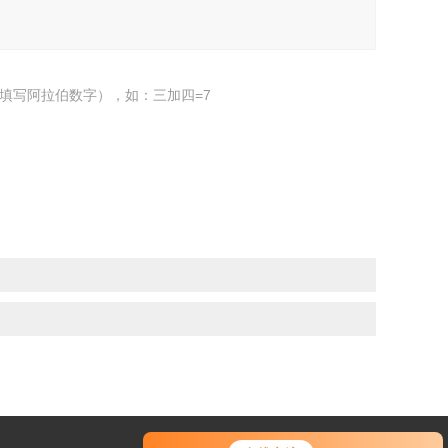
填写阿拉伯数字），如：三加四=7