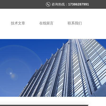
咨询热线：
17386287991
技术文章
在线留言
联系我们