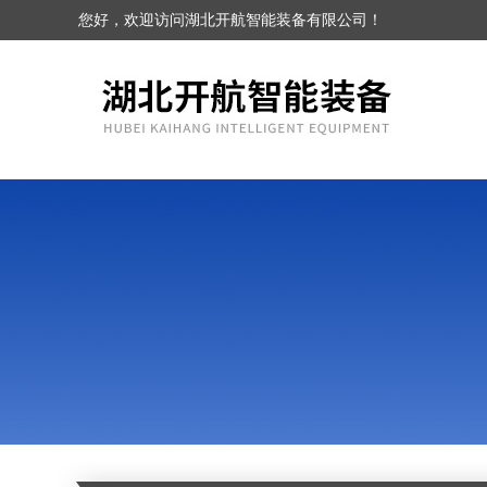
您好，欢迎访问湖北开航智能装备有限公司！