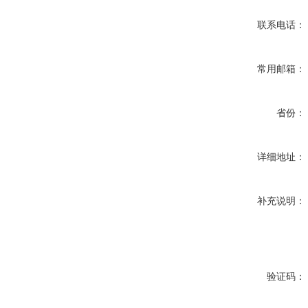
联系电话：
常用邮箱：
省份：
详细地址：
补充说明：
验证码：