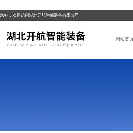
您好，欢迎访问湖北开航智能装备有限公司！
网站首