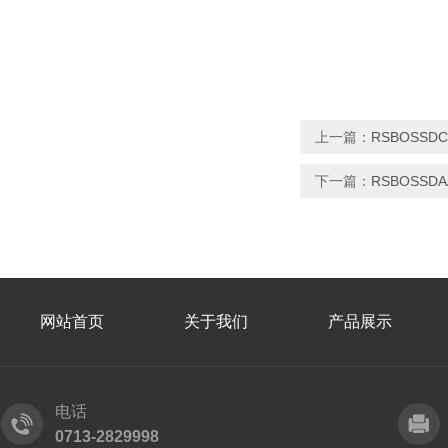
上一篇：
RSBOSSDC
下一篇：
RSBOSSD
网站首页
关于我们
产品展示
电话
0713-2829998