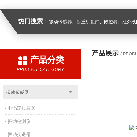
热门搜索：
振动传感器、起重机配件、限位器、红外线防撞器、
产品展示
/ PROD
产品分类
PRODUCT CATEGORY
振动传感器
电涡流传感器
振动检测仪
振动变送器