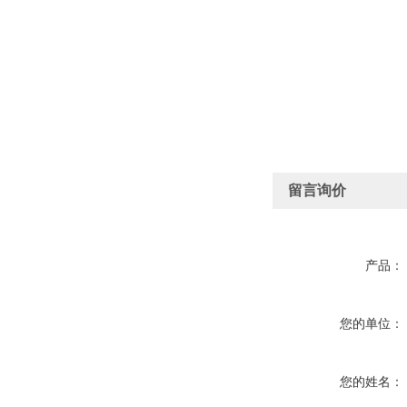
留言询价
产品：
您的单位：
您的姓名：