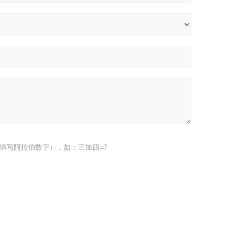
填写阿拉伯数字），如：三加四=7