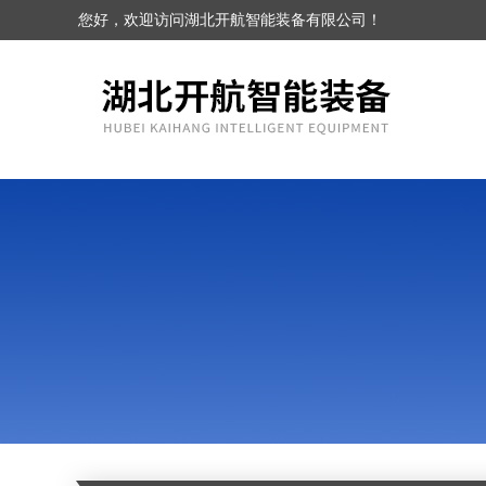
您好，欢迎访问湖北开航智能装备有限公司！