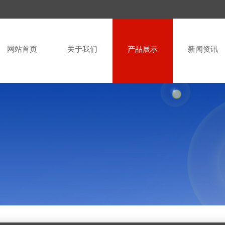
网站首页
关于我们
产品展示
新闻资讯