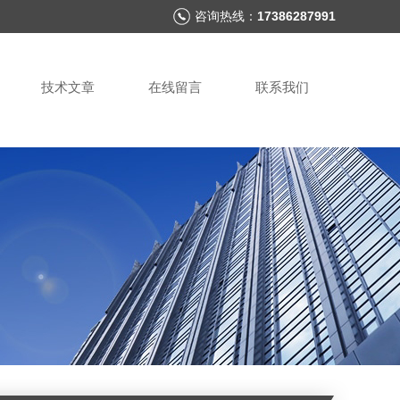
咨询热线：
17386287991
技术文章
在线留言
联系我们