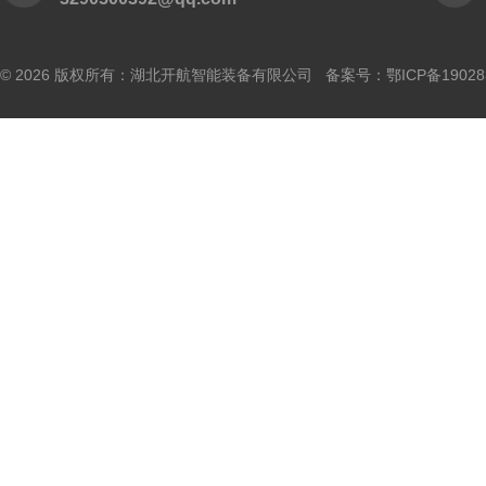
© 2026 版权所有：湖北开航智能装备有限公司 备案号：
鄂ICP备19028