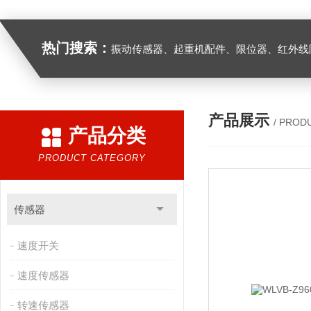
热门搜索：
振动传感器、起重机配件、限位器、红外线防撞器、
产品展示
/ PROD
产品分类
PRODUCT CATEGORY
传感器
速度开关
速度传感器
转速传感器