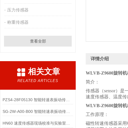
压力传感器
称重传感器
查看全部
详情介绍
相关文章
WLVB-Z9600旋
RELATED ARTICLES
简介：
传感器（senso
速度传感器、温度传
PZS4-28F05130 智能转速表振动传感器的低功耗配件与电源管理策略有哪些？
WLVB-Z9600旋
SG-2W-A00-B00 智能转速表振动传感器的状态指示与用户交互配件有哪些？
工作原理：
HN60 速度传感器现场校准与实验室校准的区别是什么？
磁性转速传感器采用