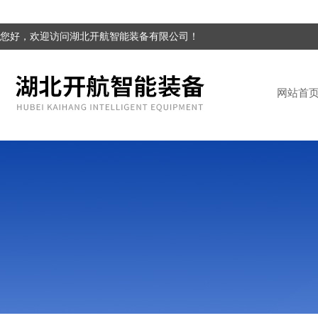
您好，欢迎访问湖北开航智能装备有限公司！
网站首