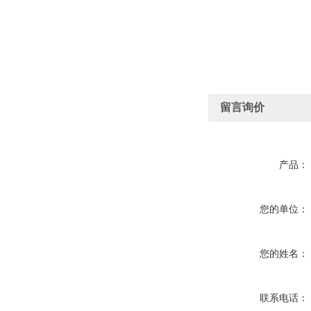
留言询价
产品：
您的单位：
您的姓名：
联系电话：