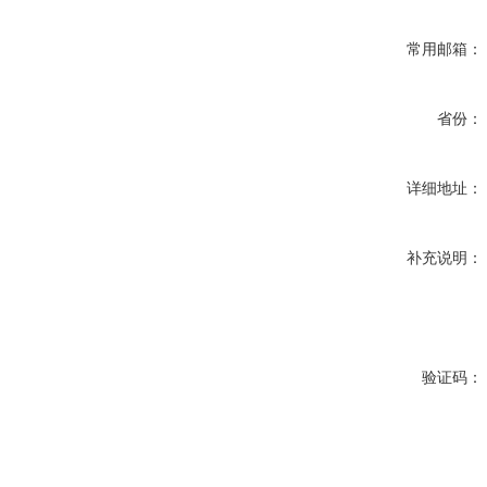
常用邮箱：
省份：
详细地址：
补充说明：
验证码：