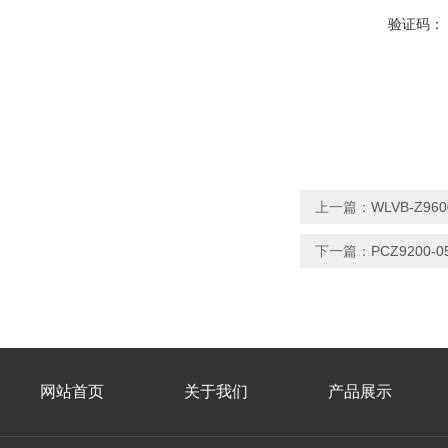
验证码：
上一篇：
WLVB-Z
下一篇：
PCZ9200
网站首页
关于我们
产品展示