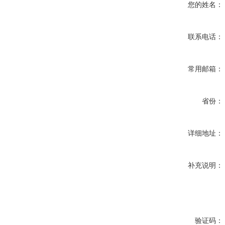
您的姓名：
联系电话：
常用邮箱：
省份：
详细地址：
补充说明：
验证码：