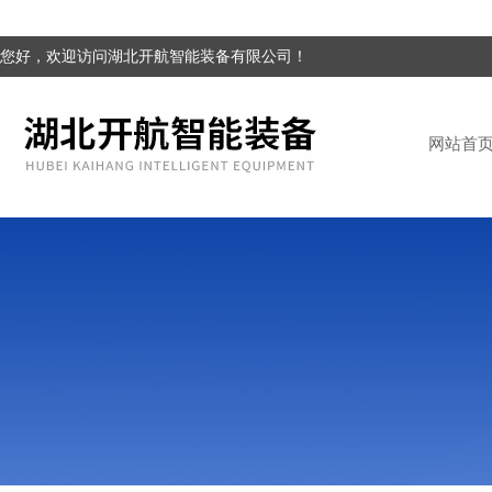
您好，欢迎访问湖北开航智能装备有限公司！
网站首