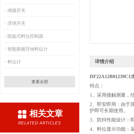
堵煤开关
浮球开关
阻旋式料位控制器
智能射频导纳料位计
详情介绍
料位计
DF22A12B0123
查看全部
特点：
1、采用接触测量，
2、即安即用：由于
护即可长期使用。
相关文章
3、防抖性能设计：
RELATED ARTICLES
4、料位显示功能：