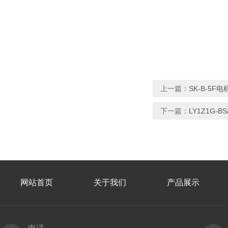
上一篇：
SK-B-5F
下一篇：
LY1Z1G-
网站首页
关于我们
产品展示