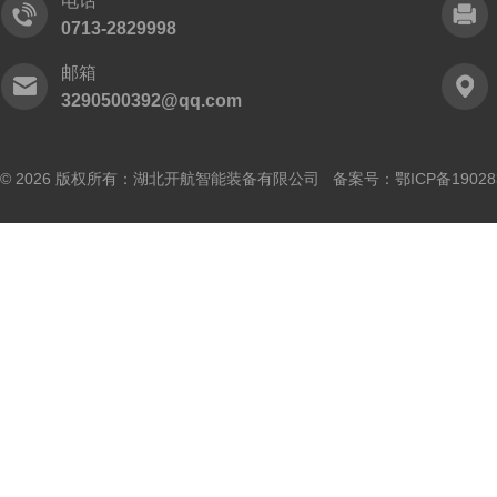
电话
0713-2829998
邮箱
3290500392@qq.com
© 2026 版权所有：湖北开航智能装备有限公司 备案号：
鄂ICP备19028