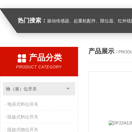
热门搜索：
振动传感器、起重机配件、限位器、红外线防撞器、
产品展示
/ PROD
产品分类
PRODUCT CATEGORY
物（液）位开关
电容式料位开关
阻旋式料位开关
阻旋式物位开关