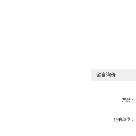
留言询价
产品：
您的单位：