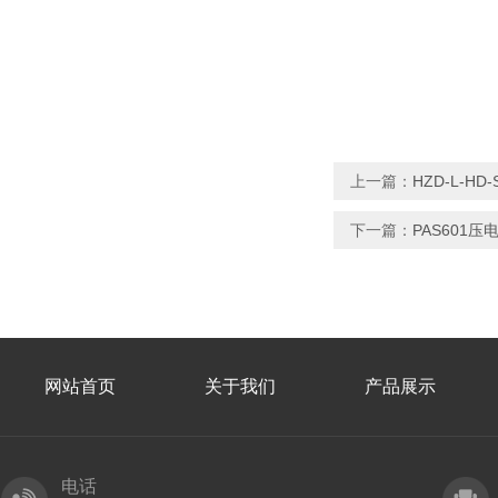
上一篇：
HZD-L-H
下一篇：
PAS601
网站首页
关于我们
产品展示
电话