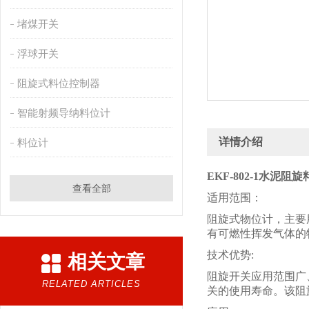
堵煤开关
浮球开关
阻旋式料位控制器
智能射频导纳料位计
详情介绍
料位计
EKF-802-1水泥阻
查看全部
适用范围：
阻旋式物位计，主要
有可燃性挥发气体的
技术优势:
相关文章
阻旋开关应用范围广
RELATED ARTICLES
关的使用寿命。该阻