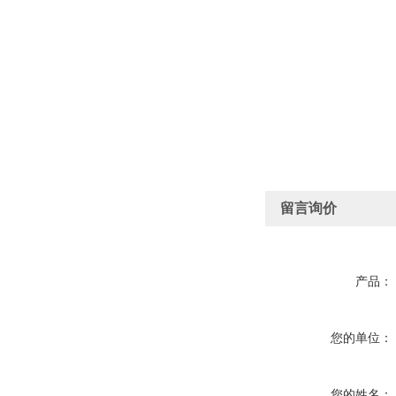
留言询价
产品：
您的单位：
您的姓名：