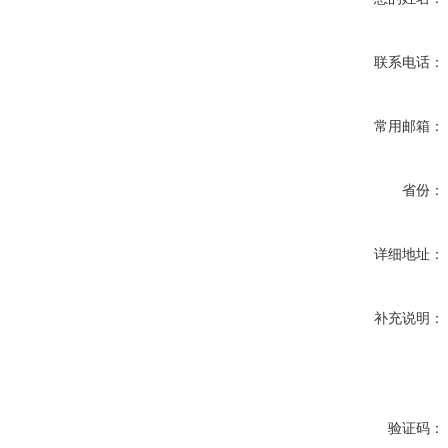
联系电话：
常用邮箱：
省份：
详细地址：
补充说明：
验证码：