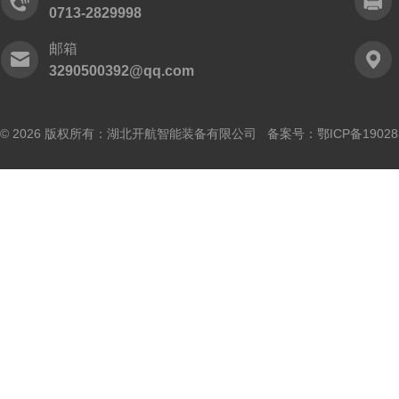
0713-2829998
邮箱
3290500392@qq.com
© 2026 版权所有：湖北开航智能装备有限公司 备案号：
鄂ICP备19028