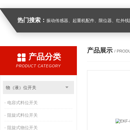
热门搜索：
振动传感器、起重机配件、限位器、红外线防撞器、
产品展示
/ PROD
产品分类
PRODUCT CATEGORY
物（液）位开关
电容式料位开关
阻旋式料位开关
阻旋式物位开关