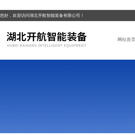
您好，欢迎访问湖北开航智能装备有限公司！
网站首