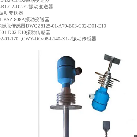
A2-B2-C2-D2振动变送器
1-B1-C2-D2-E2振动变送器
C 振动变送器
-11-BSZ-808A振动变送器
传感器DWQZ8125-01-A70-B03-C02-D01-E10
0-C01-D02-E10振动传感器
2-01-170 ,CWY-DO-08-L140-X1-2振动传感器