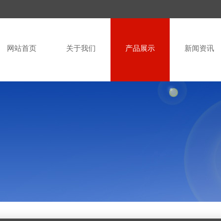
网站首页
关于我们
产品展示
新闻资讯