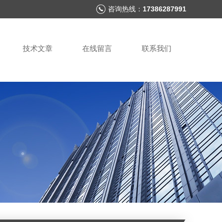
咨询热线：
17386287991
技术文章
在线留言
联系我们