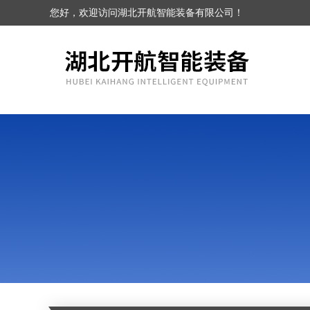
您好，欢迎访问湖北开航智能装备有限公司！