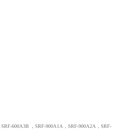
SRF-600A3B ，SRF-900A1A，SRF-900A2A，SRF-