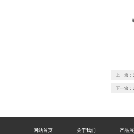
上一篇：
下一篇：
网站首页
关于我们
产品展