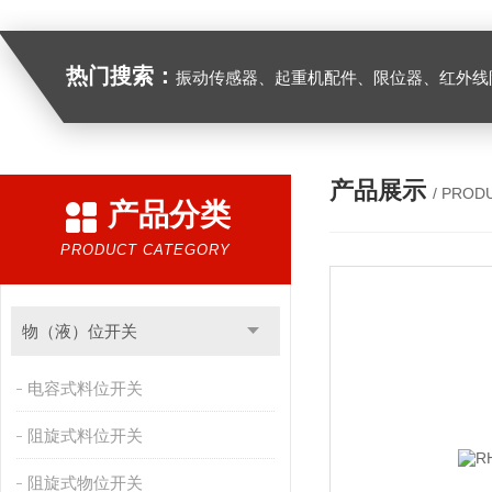
热门搜索：
振动传感器、起重机配件、限位器、红外线防撞器、
产品展示
/ PROD
产品分类
PRODUCT CATEGORY
物（液）位开关
电容式料位开关
阻旋式料位开关
阻旋式物位开关