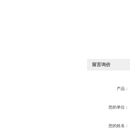
留言询价
产品：
您的单位：
您的姓名：