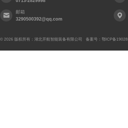
0713-2829998
邮箱
3290500392@qq.com
© 2026 版权所有：湖北开航智能装备有限公司 备案号：
鄂ICP备19028