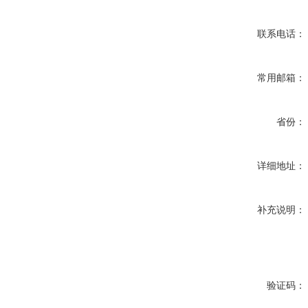
联系电话：
常用邮箱：
省份：
详细地址：
补充说明：
验证码：