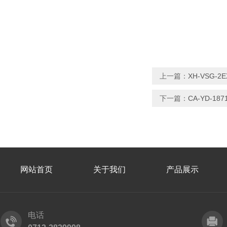
上一篇：
XH-VSG
下一篇：
CA-YD-1
网站首页
关于我们
产品展示
电话