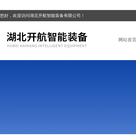
您好，欢迎访问湖北开航智能装备有限公司！
网站首