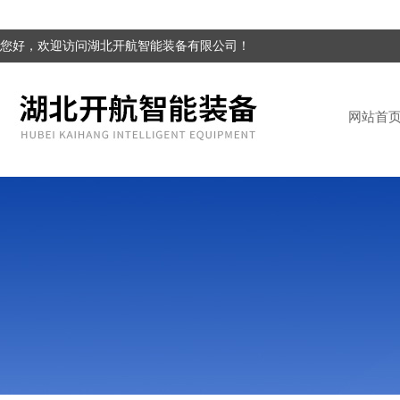
您好，欢迎访问湖北开航智能装备有限公司！
网站首