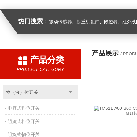
热门搜索：
振动传感器、起重机配件、限位器、红外线防撞器、
产品展示
/ PROD
产品分类
PRODUCT CATEGORY
物（液）位开关
电容式料位开关
阻旋式料位开关
阻旋式物位开关