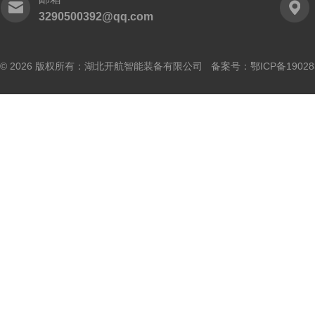
3290500392@qq.com
© 2026 版权所有：湖北开航智能装备有限公司 备案号：
鄂ICP备19028