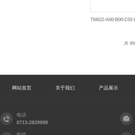
共 3
网站首页
关于我们
产品展示
电话
0713-2829998
邮箱