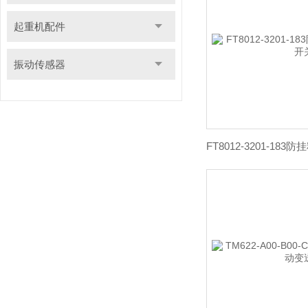
起重机配件
振动传感器