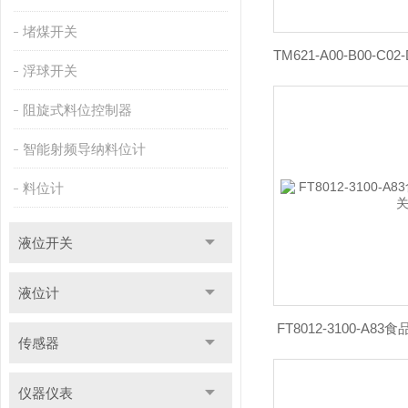
堵煤开关
浮球开关
阻旋式料位控制器
智能射频导纳料位计
料位计
液位开关
液位计
FT8012-3100-A
传感器
仪器仪表