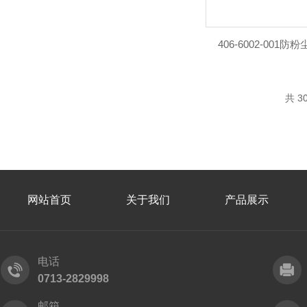
406-6002-00
共 3
网站首页
关于我们
产品展示
电话
0713-2829998
邮箱