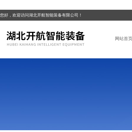
您好，欢迎访问湖北开航智能装备有限公司！
网站首