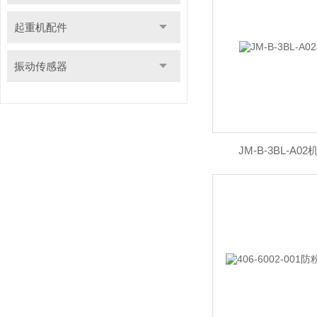
起重机配件
振动传感器
JM-B-3BL-A