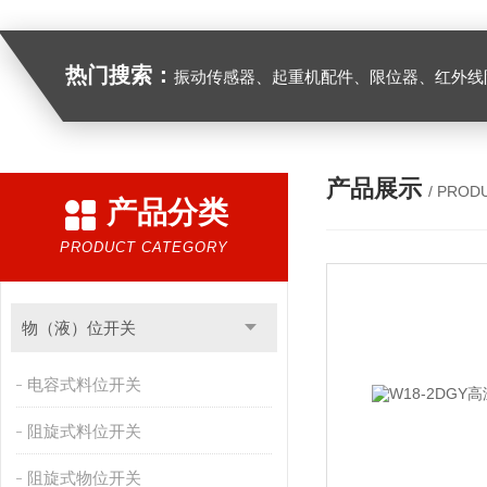
热门搜索：
振动传感器、起重机配件、限位器、红外线防撞器、
产品展示
/ PROD
产品分类
PRODUCT CATEGORY
物（液）位开关
电容式料位开关
阻旋式料位开关
阻旋式物位开关