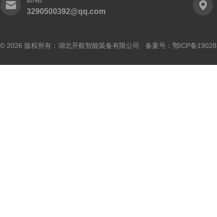
3290500392@qq.com
© 2026 版权所有：湖北开航智能装备有限公司 备案号：
鄂ICP备19028