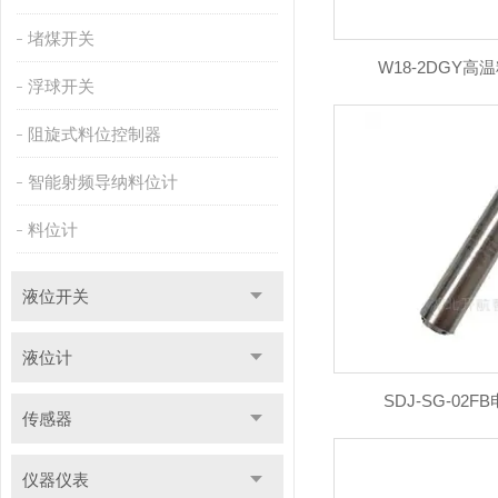
堵煤开关
W18-2DGY
浮球开关
阻旋式料位控制器
智能射频导纳料位计
料位计
液位开关
液位计
SDJ-SG-02
传感器
仪器仪表