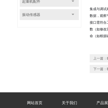
起重机配件
集成与调试
振动传感器
数据，观察
接口需符合工
数（如修改
命（如根据
上一篇：
下一篇：
网站首页
关于我们
产品展