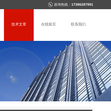
咨询热线：
17386287991
技术文章
在线留言
联系我们