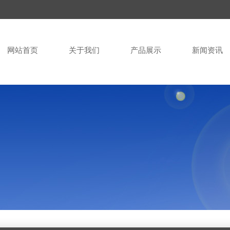
网站首页
关于我们
产品展示
新闻资讯