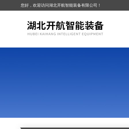
您好，欢迎访问湖北开航智能装备有限公司！